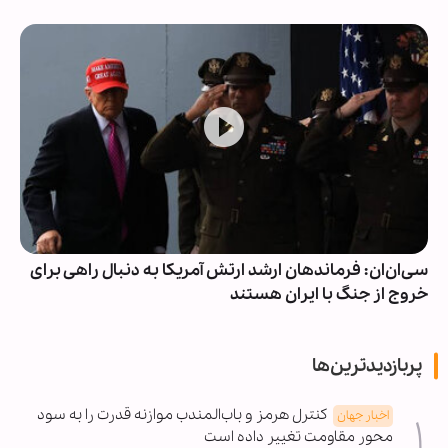
سی‌ان‌ان: فرماندهان ارشد ارتش آمریکا به دنبال راهی برای
خروج از جنگ با ایران هستند
پربازدیدترین‌ها
کنترل هرمز و باب‌المندب موازنه قدرت را به سود
اخبار جهان
محور مقاومت تغییر داده است