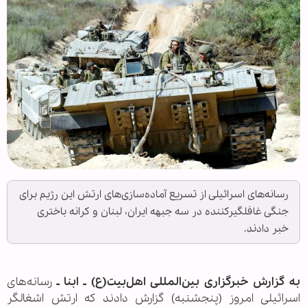
رسانه‌های اسرائیلی از تسریع آماده‌سازی‌های ارتش این رژیم برای
جنگی غافلگیرکننده در سه جبهه ایران، لبنان و کرانه باختری
خبر دادند.
به گزارش خبرگزاری بین‌المللی اهل‌بیت(ع) ـ ابنا ـ
رسانه‌های
اسرائیلی امروز (پنجشنبه) گزارش دادند که ارتش اشغالگر