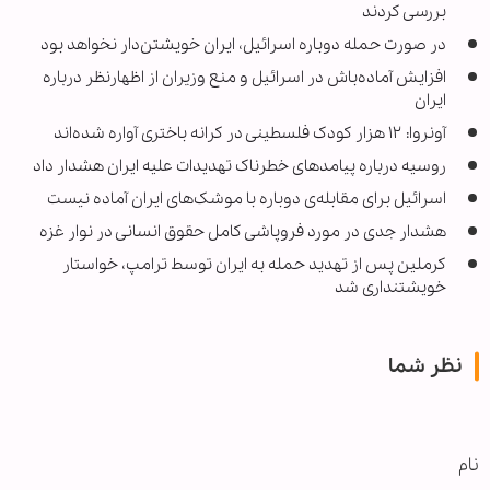
بررسی کردند
در صورت حمله دوباره اسرائیل، ایران خویشتن‌دار نخواهد بود
افزایش آماده‌باش در اسرائیل و منع وزیران از اظهارنظر درباره
ایران
آونروا: ۱۲ هزار کودک فلسطینی در کرانه باختری آواره شده‌اند
روسیه درباره پیامدهای خطرناک تهدیدات علیه ایران هشدار داد
اسرائیل برای مقابله‌ی دوباره با موشک‌های ایران آماده نیست
هشدار جدی در مورد فروپاشی کامل حقوق انسانی در نوار غزه
کرملین پس از تهدید حمله به ایران توسط ترامپ، خواستار
خویشتنداری شد
نظر شما
نام