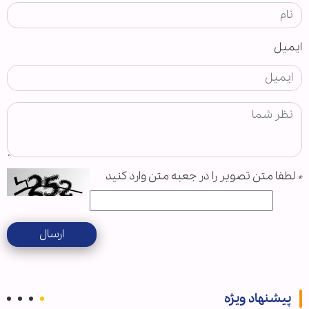
ایمیل
*
لطفا متن تصویر را در جعبه متن وارد کنید
ارسال
پیشنهاد ویژه