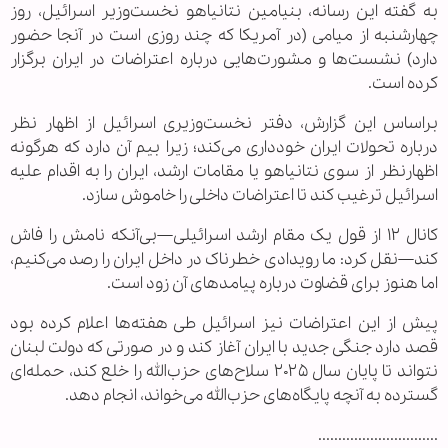
به گفته این رسانه، بنیامین نتانیاهو نخست‌وزیر اسرائیل، روز
چهارشنبه از میامی (در آمریکا که چند روزی است در آنجا حضور
دارد) نشست‌ها و مشورت‌هایی درباره اعتراضات در ایران برگزار
کرده است.
براساس این گزارش، دفتر نخست‌وزیری اسرائیل از اظهار نظر
درباره تحولات ایران خودداری می‌کند؛ زیرا بیم آن دارد که هرگونه
اظهارنظر از سوی نتانیاهو یا مقامات ارشد، ایران را به اقدام علیه
اسرائیل ترغیب کند تا اعتراضات داخلی را خاموش سازد.
کانال ۱۲ از قول یک مقام ارشد اسرائیلی—بی‌آنکه نامش را فاش
کند—نقل کرد: ما رویدادی خطرناک در داخل ایران را رصد می‌کنیم،
اما هنوز برای قضاوت درباره پیامدهای آن زود است.
پیش از این اعتراضات نیز اسرائیل طی هفته‌ها اعلام کرده بود
قصد دارد جنگی جدید با ایران آغاز کند و در صورتی که دولت لبنان
نتواند تا پایان سال ۲۰۲۵ سلاح‌های حزب‌الله را خلع کند، حمله‌ای
گسترده به آنچه پایگاه‌های حزب‌الله می‌خواند، انجام دهد.
..............................