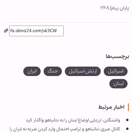
پایان پیام/ ۲۶۸
برچسب‌ها
اسرائیل
ارتش اسرائیل
جنگ
ایران
لبنان
اخبار مرتبط
واشنگتن، ارزیابی اوضاع لبنان را به نتانیاهو واگذار کرد
کانال عبری: نتانیاهو و ترامپ احتمال وارد کردن ضربه به ایران را