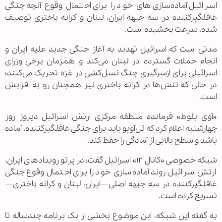
اسرائیل آماده‌سازی‌های خود را برای احتمال وقوع آنچه جنگی
غافلگیرکننده در سه جبهه ایران، لبنان و کرانه باختری توصیف
شده، سرعت بخشیده است.
مدتی است که اسرائیل تهدید به آغاز جنگی جدید علیه ایران و
انجام حملات گسترده در لبنان می‌کند و همزمان برخی وزرای
اسرائیلی برای ازسرگیری جنگ نسل‌کشی در غزه تحریک می‌کنند؛
در حالی که تنش‌ها در کرانه باختری نیز همچنان رو به افزایش
است.
«آوی بلوط» فرمانده منطقه مرکزی ارتش اسرائیل دیروز روز
چهارشنبه اعلام کرد که تل‌آویو باید برای جنگی غافلگیرکننده، آماده
باشد و سطح بالایی از آمادگی را حفظ کند.
شبکه خصوصی «کانال ۱۲» اسرائیل گفت: در پرتو رویدادهای ایران،
ارتش اسرائیل روند آماده‌سازی خود را برای احتمال وقوع جنگی
غافلگیرکننده در سه جبهه اصلی—ایران، لبنان و کرانه باختری—
تسریع کرده است.
به گفته این شبکه، این موضوع بخشی از یک برنامه چندساله تا