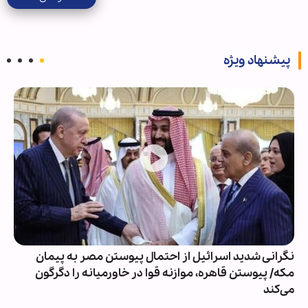
پیشنهاد ویژه
نگرانی شدید اسرائیل از احتمال پیوستن مصر به پیمان
مکه/ پیوستن قاهره، موازنه قوا در خاورمیانه را دگرگون
می‌کند