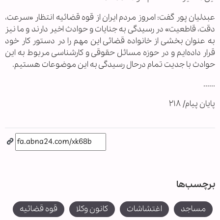
عبدلیان پور گفت: امروز مردم ایران از قوه قضائیه انتظار «سرعت،
دقت، قاطعیت» در رسیدگی به جنایات و حوادث اخیر دارند و ما نیز
به عنوان بخشی از خانواده قضائی این مهم را در دستور کار خود
قرار داده‌ایم و در حوزه مسائل حقوقی و کارشناسی مربوط به این
حوادث با جدیت تمام درحال رسیدگی به این موضوعات هستیم.
......
پایان پیام/ ۲۱۸
برچسب‌ها
مساجد
اغتشاشات
کانون وکلا
قوه قضائیه