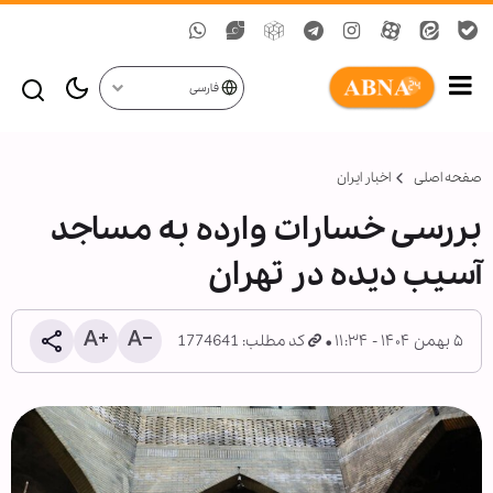
فارسی
صفحه اصلی
اخبار ایران
بررسی خسارات وارده به مساجد
آسیب دیده در تهران
۵ بهمن ۱۴۰۴ - ۱۱:۳۴
کد مطلب: 1774641