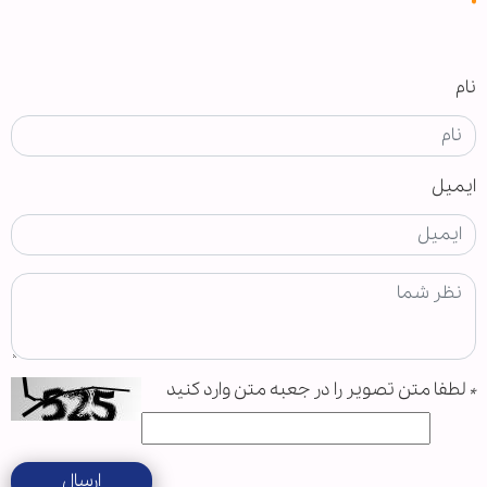
نام
ایمیل
*
لطفا متن تصویر را در جعبه متن وارد کنید
ارسال