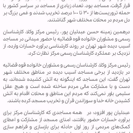
قرار گرفت، مساجد بود. تعداد زیادی از مساجد در سراسر کشور با
حمله تروریست‌ها از ۳۰ تا ۱۰۰ درصد تخریب شدند و غمی بزرگ بر
دل مردم در محلات مختلف شهر گذاشتند.
درهمین زمینه حسن عبدلیان پور، رئیس مرکز وکلا، کارشناسان
رسمی و مشاوران خانواده قوه قضائیه با حضور میدانی در مساجد
آسیب دیده شهر تهران در روند کارشناسی برآورد خسارات وارده، از
نزدیک بر عملکرد کارشناسان رسمی مرکز نظارت کرد.
رئیس مرکز وکلا، کارشناسان رسمی و مشاوران خانواده قوه قضائیه
در بازدید از برخی مساجد آسیب دیده در مناطق مختلف شهر
تهران گفت: این مساجد که اینگونه به آتش کشیده شده‌اند، به
دست و با مشارکت مالی مردم ساخته شده است و هیچ عقل
سلیمی باور نمی‌کند که مردم این مناطق و محلات اقدام به آتش
کشیدن خانه خدا و سوزاندن قرآن و تخریب مسجد کرده باشند.
عبدلیان پور افزود: در همه مساجدی که کارشناسان مرکز برای
برآورد خسارات حضور یافتند، امنای مسجد از مشارکت و اعطای
کمک‌های مردمی از روز اول حادثه برای بازسازی و فراهم سازی