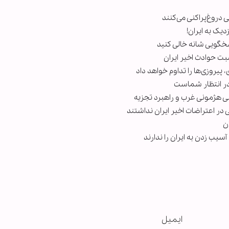
ی دروغ‌پراکنی می‌کنند
دیک به ایران!
اسخگویی شانه خالی کنید
بت حوادث اخیر ایران
یروزی‌ها را تداوم خواهد داد
 در انتظار شماست
لی هژمونی غرب و راهبرد تجزیه
در اعتراضات اخیر ایران نداشتند
ن
آسیب زدن به ایران را ندارند
ایمیل