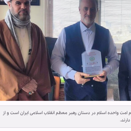
امت واحده اسلام در دستان رهبر معظم انقلاب اسلامی ایران است و از
ارند.