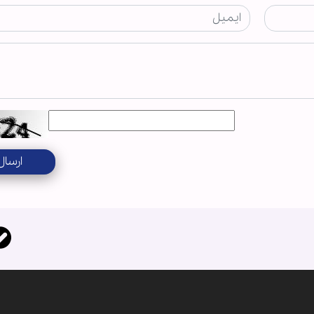
ارسال