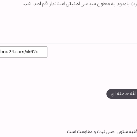
رت یادبود به معاون سیاسی امنیتی استاندار قم اهدا شد.
الله خامنه ای
فقیه ستون اصلی ثبات و مقاومت است