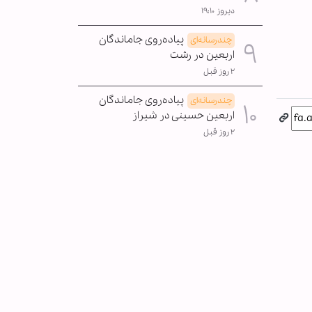
دیروز ۱۹:۱۰
پیاده‌روی جاماندگان
چندرسانه‌ای
اربعین در رشت
۲ روز قبل
پیاده‌روی جاماندگان
چندرسانه‌ای
اربعین حسینی در شیراز
۲ روز قبل