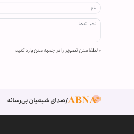
*
لطفا متن تصویر را در جعبه متن وارد کنید
صدای شیعیان بی‌رسانه