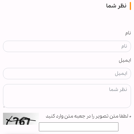
نظر شما
نام
ایمیل
*
لطفا متن تصویر را در جعبه متن وارد کنید