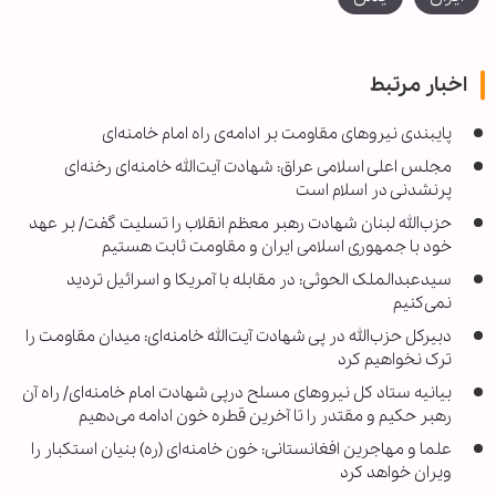
اخبار مرتبط
پایبندی نیروهای مقاومت بر ادامه‌ی راه امام خامنه‌ای
مجلس اعلی اسلامی عراق: شهادت آیت‌الله خامنه‌ای رخنه‌ای
پرنشدنی در اسلام است
حزب‌الله لبنان شهادت رهبر معظم انقلاب را تسلیت گفت/ بر عهد
خود با جمهوری اسلامی ایران و مقاومت ثابت هستیم
سیدعبدالملک الحوثی: در مقابله با آمریکا و اسرائیل تردید
نمی‌کنیم
دبیرکل حزب‌الله در پی شهادت آیت‌الله خامنه‌ای: میدان مقاومت را
ترک نخواهیم کرد
بیانیه ستاد کل نیروهای مسلح درپی شهادت امام خامنه‌ای/ راه آن
رهبر حکیم و مقتدر را تا آخرین قطره خون ادامه می‌دهیم
علما و مهاجرین افغانستانی: خون خامنه‌ای (ره) بنیان استکبار را
ویران خواهد کرد