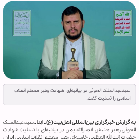
سیدعبدالملک الحوثی در بیانیه‌ای، شهادت رهبر معظم انقلاب
اسلامی را تسلیت گفت.
به گزارش خبرگزاری بین‌المللی اهل‌بیت(ع) ـ ابنا ـ
سیدعبدالملک
الحوثی رهبر جنبش انصارالله یمن در بیانیه‌ای با تسلیت شهادت
حضرت آیت‌الله العظمی خامنه‌ای رهبر معظم انقلاب اسلامی ایران،