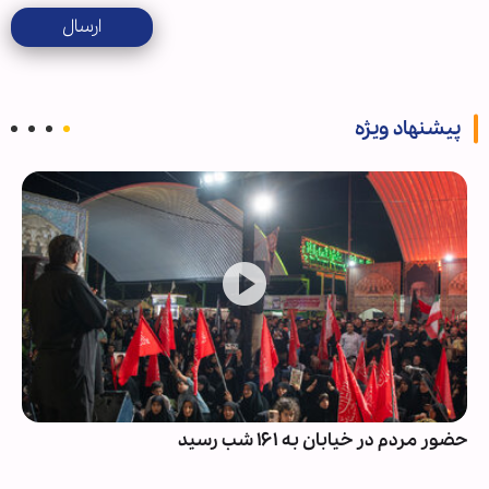
ارسال
پیشنهاد ویژه
حضور مردم در خیابان به ۱۶۱ شب رسید