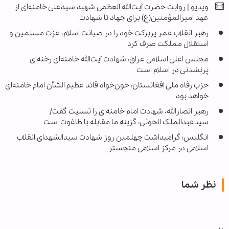
ویدیو | روایت حضرت آیت‌الله العظمی شهید سیدعلی خامنه‌ای از
عهد امیرالمؤمنین(ع) برای جهاد تا شهادت
رهبر انقلاب عمر پربرکت خود را در صیانت اسلام، عزت مسلمین و
استقلال مملکت صرف کرد
مجلس اعلی اسلامی عراق: شهادت آیت‌الله خامنه‌ای رخنه‌ای
پرنشدنی در اسلام است
حزب رفاه ملی افغانستان: خون‌خواه قائد عظیم الشأن امام خامنه‌ای
خواهد بود
رهبر انصارالله، شهادت امام خامنه‌ای را تسلیت گفت/
سیدعبدالملک الحوثی: گزینه ما مقابله با طاغوت است
انگلیس؛ گرامیداشت چهلمین روز شهادت سیدالشهدای انقلاب
اسلامی در مرکز اسلامی منچستر
نظر شما