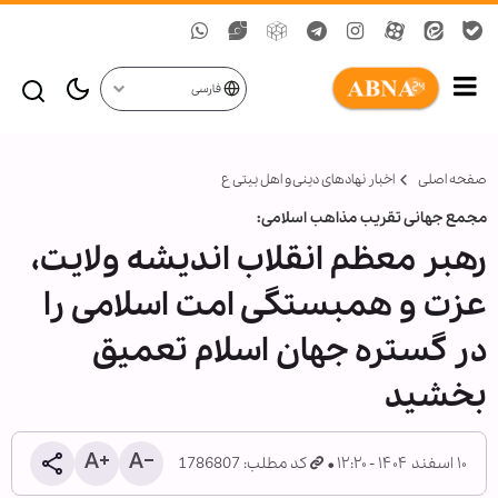
فارسی
صفحه اصلی
اخبار نهادهای دینی و اهل بیتی ع
مجمع جهانی تقریب مذاهب اسلامی:
رهبر معظم انقلاب اندیشه ولایت،
عزت و همبستگی امت اسلامی را
در گستره جهان اسلام تعمیق
بخشید
۱۰ اسفند ۱۴۰۴ - ۱۲:۲۰
کد مطلب: 1786807