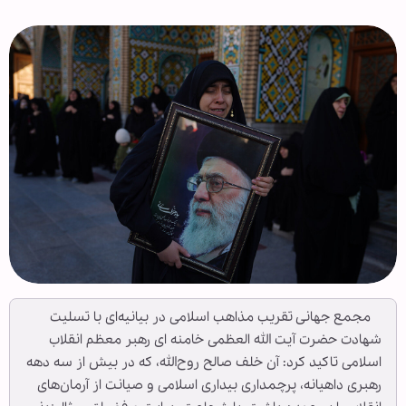
مجمع جهانی تقریب مذاهب اسلامی در بیانیه‌ای با تسلیت
شهادت حضرت آیت الله العظمی خامنه ای رهبر معظم انقلاب
اسلامی تاکید کرد: آن خلف صالح روح‌الله، که در بیش از سه دهه
رهبری داهیانه، پرچمداری بیداری اسلامی و صیانت از آرمان‌های