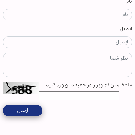
نام
ایمیل
*
لطفا متن تصویر را در جعبه متن وارد کنید
ارسال