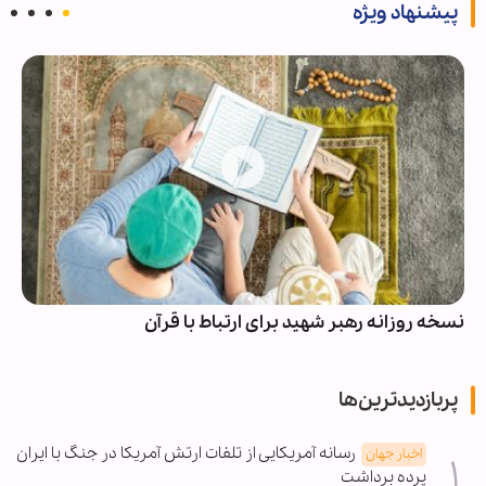
پیشنهاد ویژه
نسخه روزانه رهبر شهید برای ارتباط با قرآن
پربازدیدترین‌ها
رسانه آمریکایی از تلفات ارتش آمریکا در جنگ با ایران
اخبار جهان
پرده برداشت