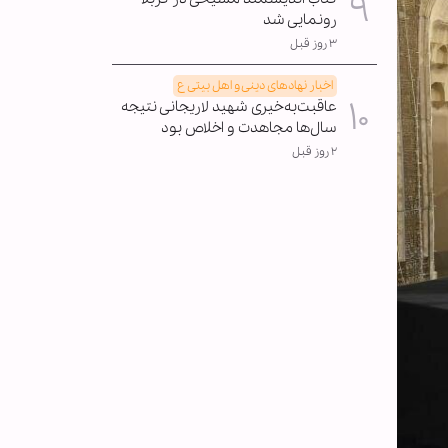
رونمایی شد
۳ روز قبل
اخبار نهادهای دینی و اهل بیتی ع
عاقبت‌به‌خیری شهید لاریجانی نتیجه
سال‌ها مجاهدت و اخلاص بود
۲ روز قبل