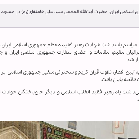
لامی ایران، حضرت آیت‌الله العظمی سید علی خامنه‌ای(ره) در مسجد
مراسم پاسداشت شهادت رهبر فقید معظم جمهوری اسلامی ایران
ایرانیان مقیم، مقامات و اعضای سفارت جمهوری اسلامی ایران و ج
ار شد.
رب، آیین افطار، تلاوت قرآن کریم و سخنرانی سفیر جمهوری اسلامی ایران
فاتحه پایان یافت.
‌داشت یاد رهبر فقید انقلاب اسلامی و دیگر جان‌باختگان حوادث اخ
.