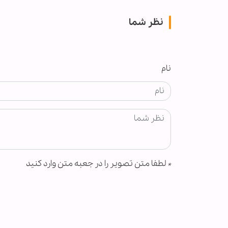
نظر شما
نام
*
لطفا متن تصویر را در جعبه متن وارد کنید