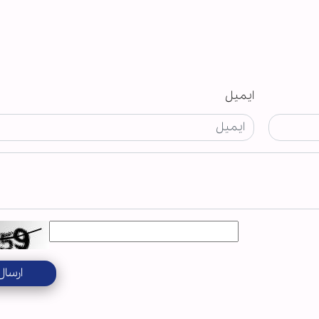
ایمیل
ارسال