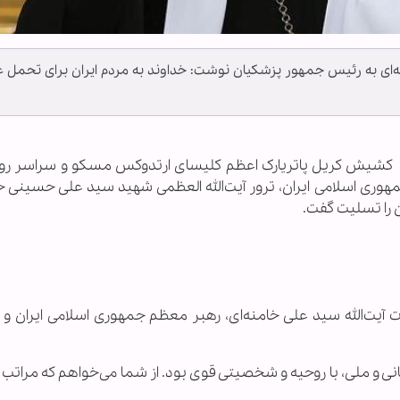
‌ای به رئیس جمهور پزشکیان نوشت: خداوند به مردم ایران برای تحمل 
ـ
کشیش کریل پاتریارک اعظم کلیسای ارتدوکس مسکو و سراسر رو
ری اسلامی ایران، ترور آیت‌الله العظمی شهید سید علی حسینی خا
 را تسلیت گفت.
آیت‌الله سید علی خامنه‌ای، رهبر معظم جمهوری اسلامی ایران و خ
ی و ملی، با روحیه و شخصیتی قوی بود. از شما می‌خواهم که مراتب