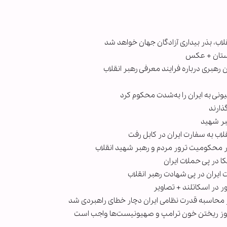
اب، بذر بیداری آزادگان جهان خواهد شد
منستان + عکس
رهبری درباره فرایند معرفی رهبر انقلاب
نی به ایران را به‌شدت محکوم کرد
گذارند
هبر شهید
ب به سفارت ایران در کابل رفت
ر محکومیت ترور مردم و رهبر شهید انقلاب
 ایران در پی شهادت رهبر انقلاب
 در اسکاتلند + تصاویر
محاسبه قدرت نظامی ایران دچار خطای راهبردی شد
 امروز ریختن خون ترامپ و صهیونیست‌ها واجب است