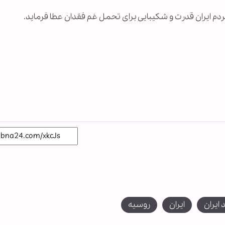
مردم ایران قدرت و شکیبایی برای تحمل غم فقدان عطا فرماید.
ایران
ایران
روسیه