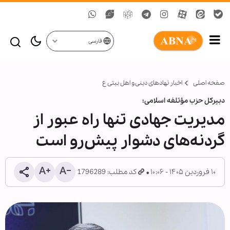
فارسی
صفحه اصلی
اخبار نهادهای دینی و اهل بیتی ع
دبیرکل حزب مؤتلفه اسلامی:
مدیریت جهادی تنها راه عبور از
گردنه‌های دشوار پیش‌رو است
۱۰ فروردین ۱۴۰۵ - ۱۰:۰۶
کد مطلب: 1796289