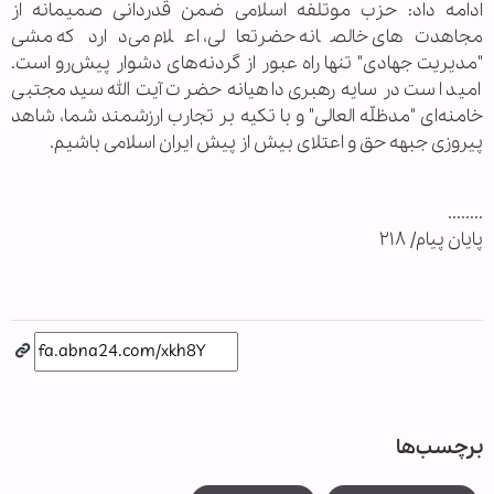
ادامه داد: حزب موتلفه اسلامی ضمن قدردانی صمیمانه از
مجاهدت‌های خالصانه حضرتعالی، اعلام می‌دارد که مشی
"مدیریت جهادی" تنها راه عبور از گردنه‌های دشوار پیش‌رو است.
امید است در سایه رهبری داهیانه حضرت آیت الله سید مجتبی
خامنه‌ای "مدظلّه العالی" و با تکیه بر تجارب ارزشمند شما، شاهد
پیروزی جبهه حق و اعتلای بیش از پیش ایران اسلامی باشیم.
........
پایان پیام/ ۲۱۸
برچسب‌ها