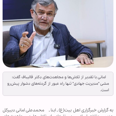
امانی با تقدیر از تلاش‌ها و مجاهدت‌های دکتر قالیباف گفت:
مشی "مدیریت جهادی" تنها راه عبور از گردنه‌های دشوار پیش‌رو
است.
به گزارش خبرگزاری اهل بیت(ع) ـ ابنا ـ محمدعلی امانی دبیرکل