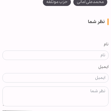
محمدعلی امانی
حزب موتلفه
نظر شما
نام
ایمیل