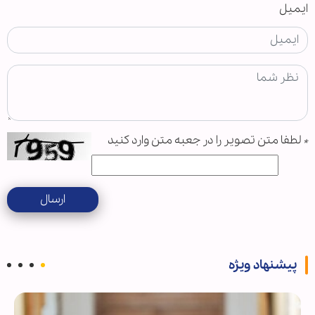
ایمیل
*
لطفا متن تصویر را در جعبه متن وارد کنید
ارسال
پیشنهاد ویژه