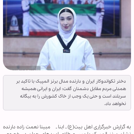
دختر تکواندوکار ایران و دارنده مدال برنز المپیک با تاکید بر
همدلی مردم مقابل دشمنان گفت: ایران و ایرانی همیشه
سربلند است و حتی یک وجب از خاک کشورش را به بیگانه
نخواهد داد.
به گزارش خبرگزاری اهل بیت(ع) ـ ابنا ـ مبینا نعمت زاده دارنده