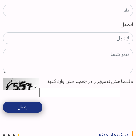
ایمیل
*
لطفا متن تصویر را در جعبه متن وارد کنید
ارسال
پیشنهاد ویژه