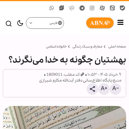
فارسی
صفحه اصلی
معارف و سبک زندگی
خانواده اسلامی
بهشتیان چگونه به خدا می‌نگرند؟
۹ خرداد ۱۴۰۵ - ۱۰:۵۳
کد مطلب: 1809011
منبع:
پایگاه اطلاع‌رسانی دفتر آیت‌الله مکارم شیرازی