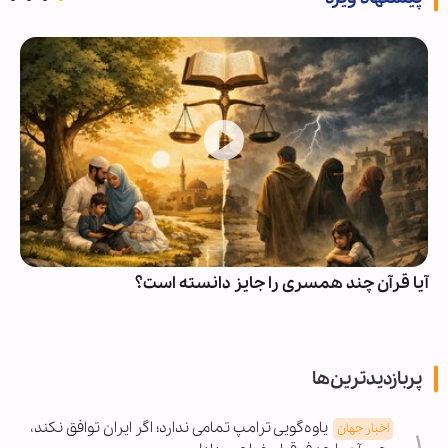
چرا دشمن از فهم قدرت مؤمنان عاجز است؟
پربازدیدترین‌ها
یاوه‌گویی ترامپ تمامی ندارد؛ اگر ایران توافق نکند،
اخبار جهان