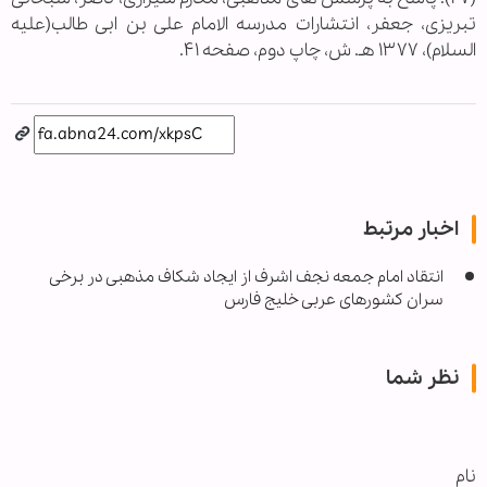
تبریزی، جعفر، انتشارات مدرسه الامام علی بن ابی طالب(علیه
السلام)، ۱۳۷۷ هـ. ش، چاپ دوم، صفحه ۴۱.
اخبار مرتبط
انتقاد امام جمعه نجف اشرف از ایجاد شکاف مذهبی در برخی
سران کشورهای عربی خلیج فارس
نظر شما
نام