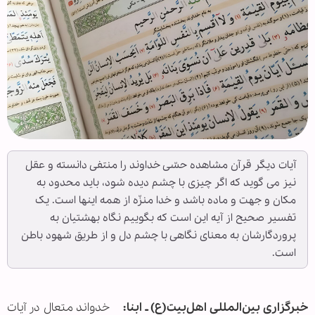
آیات دیگر قرآن مشاهده حسّی خداوند را منتفی دانسته و عقل
نیز می گوید که اگر چیزی با چشم دیده شود، باید محدود به
مکان و جهت و ماده باشد و خدا منزّه از همه اینها است. یک
تفسیر صحیح از آیه این است که بگوییم نگاه بهشتیان به
پروردگارشان به معنای نگاهی با چشم دل و از طریق شهود باطن
است.
خبرگزاری بین‌المللی اهل‌بیت(ع) ـ ابنا:
خدواند متعال در آیات