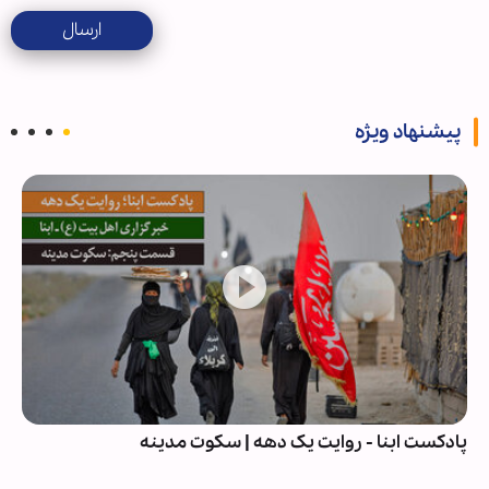
ارسال
پیشنهاد ویژه
پادکست ابنا - روایت یک دهه | سکوت مدینه