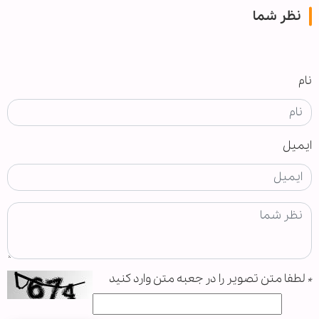
نظر شما
نام
ایمیل
*
لطفا متن تصویر را در جعبه متن وارد کنید