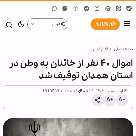
فارسی
صفحه اصلی
اخبار ایران
اموال ۴۰ نفر از خائنان به وطن در
استان همدان توقیف شد
۱۶ اردیبهشت ۱۴۰۵ - ۱۱:۱۲
کد مطلب: 1810539