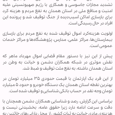
تشدید مجازات جاسوسی و همکاری با رژیم صهیونسیتی علیه
امنیت و منافع ملی در استان همدان به نفع مردم و هزینه کرد
برای بازسازی اماکن آسیب‌دیده از جنگ توقیف شد و پرونده این
افراد در حال رسیدگی است.
اولویت هزینه‌کرد اموال توقیف شده به نفع مردم برای بازسازی
بیمارستان‌ها، مراکز علمی، مدارس، پژوهشگاه‌ها و مراکز خدمات
عمومی است.
پیش از این نیز با دستور مقام قضایی اموال مهرداد ماهر که
نقش موثری در شبکه همکاران دشمن و خیانت به وطن در
استان همدان داشته، به نفع ملت توقیف و ضبط شد.
از این فرد یک آپارتمان با قیمت حدودی ۳۵ میلیارد تومان در
بهترین نقطه استان همدان یک دستگاه خودرو و حدود ۵ میلیارد
تومان وجه نقد در حساب بانکی شناسایی و توقیف شده است.
براساس این گزارش، رصد و شناسایی همکاران دشمن همچنان با
دقت و سرعت ادامه دارد زیرا حقوق عامه، بخشیدنی نیست و
هزینه‌ی مادی خیانت به ثبات کشور، از محل دارایی‌های خائنین به