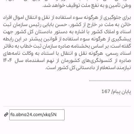
وطن تأمین و به نفع ملت توقیف خواهد شد.
برای جلوگیری از هرگونه سوء استفاده از نقل و انتقال اموال افراد
خائن به ملت در خارج از کشور، حسن بابایی رئیس سازمان ثبت
اسناد و املاک کشور با اشاره به دستور دادستان کل کشور جهت
پیشگیری از هرگونه سوء استفاده از قوانین پیشتر در این رابطه
گفته است: بر اساس بخشنامه صادره سازمان ثبت خطاب به دفاتر
اسناد رسمی، هرگونه نقل و انتقال با استناد به وکالت نامه‌های
صادره از کنسولگری‌های کشورمان از نهم اسفندماه سال ۱۴۰۴
نیازمند استعلام از دادستانی کل کشور است.
...................................
پایان پیام/ 167