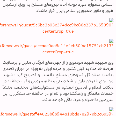
انسانی همواره مورد توجه آحاد نیروهای مسلح به ویژه ارتشیان
غیور و دلاور جمهوری اسلامی ایران قرار داشت.
وی سپهبد شهید موسوی را از چهره‌های اثرگذار، متین و پرصلابت
عرصه خدمت به کیان کشور و مردم ایران به ویژه در دوران تصدی
ریاست ستاد کل نیروهای مسلح دانست و تصریح کرد : شهید
موسوی با برخورداری از شخصیتی منظم، مردمی و تربیت‌یافته در
مکتب اسلام و امامین انقلاب، در مسئولیت‌های مختلف، منشأ
خدمات ماندگار و راهگشا بود و نام او در حافظه خدمت‌گزاران این
سرزمین با احترام و عزت باقی خواهد ماند.