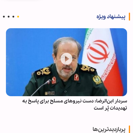
پیشنهاد ویژه
سردار ابن‌الرضا: دست نیروهای مسلح برای پاسخ به
تهدیدات پُر است
پربازدیدترین‌ها