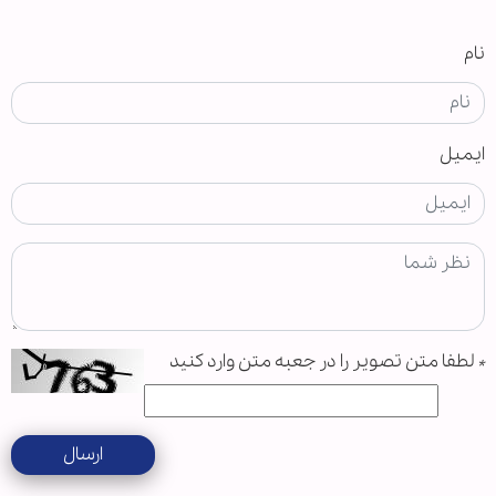
نام
ایمیل
*
لطفا متن تصویر را در جعبه متن وارد کنید
ارسال