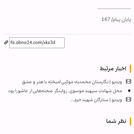
............................
پایان پیام/ 167
اخبار مرتبط
ویدیو | نگارستان محمدیه؛ موکبی آمیخته با هنر و عشق
محل شهادت سپهبد موسوی، روایتگر صحنه‌هایی از عاشورا بود
ویدیو | ستارگان شهید حرم...
نظر شما