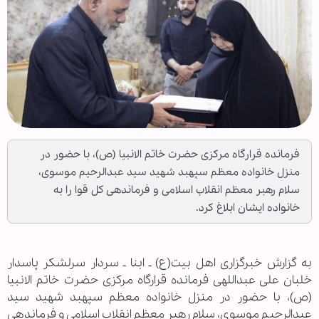
فرمانده قرارگاه مرکزی حضرت خاتم الانبیا (ص)، با حضور در
منزل خانواده معظم سپهبد شهید سید عبدالرحیم موسوی،
سلام رهبر معظم انقلاب اسلامی و فرماندهی کل قوا را به
خانواده ایشان ابلاغ کرد.
به گزارش خبرگزاری اهل بیت(ع) ـ ابنا ـ سردار سرلشکر پاسدار
خلبان علی عبداللهی فرمانده قرارگاه مرکزی حضرت خاتم الانبیا
(ص)، با حضور در منزل خانواده معظم سپهبد شهید سید
عبدالرحیم موسوی، سلام رهبر معظم انقلاب اسلامی و فرماندهی