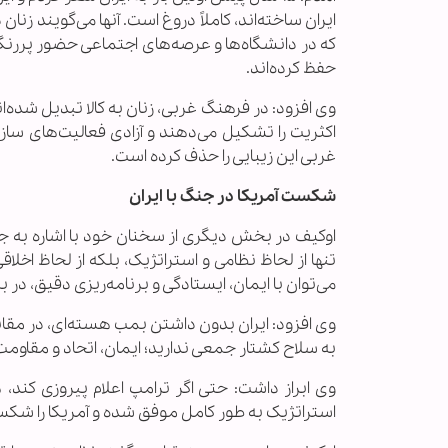
ایران ساخته‌اند، کاملاً دروغ است. آنها می‌گویند زنا
که در دانشگاه‌ها و عرصه‌های اجتماعی حضور پررنگی دا
حفظ کرده‌اند.
وی افزود: در فرهنگ غربی، زنان به کالا تبدیل شده‌ان
اکثریت را تشکیل می‌دهند و آزادی فعالیت‌های سازن
غربی این زیبایی را حذف کرده است.
شکست آمریکا در جنگ با ایران
اوکیف در بخش دیگری از سخنان خود با اشاره به ج
تنها از لحاظ نظامی و استراتژیک، بلکه از لحاظ اخلا
می‌توان با ایمان، ایستادگی و برنامه‌ریزی دقیق، در 
وی افزود: ایران بدون داشتن بمب هسته‌ای، در مقا
به سلاح کشتار جمعی ندارید؛ ایمان، اتحاد و مقاوم
وی ابراز داشت: حتی اگر ترامپ اعلام پیروزی کند، هم
استراتژیک به طور کامل موفق شده و آمریکا را شک