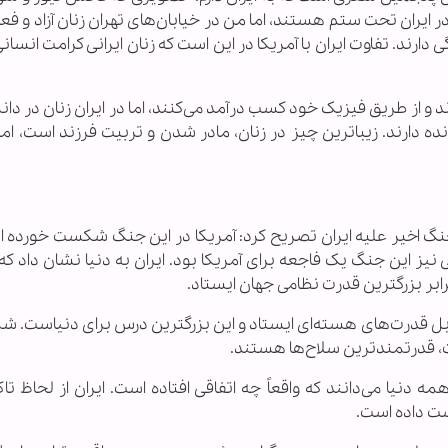
ن در ایران تحت ستم هستند، اما من در خیابان‌های تهران زنان آزاد و فع
رند. تفاوت ایران با آمریکا در این است که زنان ایرانی کرامت انسانی
د و از طریق فیزیک خود کسب درآمد می‌کنند، اما در ایران زنان در دان
ده دارند. زیباترین چیز در زنان، مادر شدن و تربیت فرزند است، ام
نگ اخیر علیه ایران تصریح کرد: آمریکا در این جنگ شکست خورده ا
قی نیز این جنگ یک فاجعه برای آمریکا بود. ایران به دنیا نشان داد ک
برابر بزرگترین قدرت نظامی جهان ایستاد.
بل قدرت‌های هسته‌ای ایستاد و این بزرگترین درس برای دنیاست. شما
ت، قدرتمندترین سلاح‌ها هستند.
ه دنیا می‌دانند که واقعاً چه اتفاقی افتاده است. ایران از لحاظ تا
ست داده است.