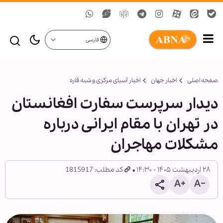
فارسی
صفحه اصلی
اخبار جهان
اخبار آسیای مرکزی و شبه قاره
دیدار سرپرست سفارت افغانستان
در تهران با مقام ایرانی درباره
مشکلات مهاجران
۲۸ اردیبهشت ۱۴۰۵ - ۱۴:۳۰
کد مطلب: 1815917