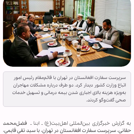
سرپرست سفارت افغانستان در تهران با قائم‌مقام رئیس امور
اتباع وزارت کشور دیدار کرد. دو طرف درباره مشکلات مهاجران
به‌ویژه هزینه بالای اجباری شدن بیمه درمانی و تسهیل خدمات
صحی گفت‌وگو کردند.
به گزارش خبرگزاری بین‌المللی اهل‌بیت(ع) ـ ابنا ـ
فضل‌محمد
حقانی، سرپرست سفارت افغانستان در تهران، با سید تقی قایمی،