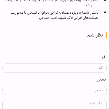
الاخبار: پیشنهاد ایران برای پایان جنگ از طریق پاکستان به آمریکا
ارسال شد
انتشار شماره ویژه ماهنامه قرآنی «پیام» پاکستان با محوریت
اندیشه‌های قرآنی قائد شهید امت اسلامی
نظر شما
نام
ایمیل