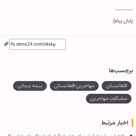
...............
پایان پیام/
برچسب‌ها
افغانستان
مهاجرین افغانستان
بیمه درمانی
مشکلات مهاجرین
اخبار مرتبط