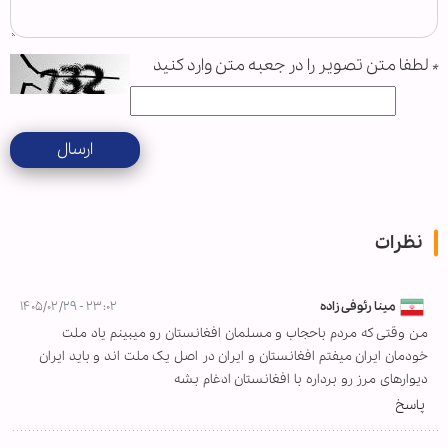
*
لطفا متن تصویر را در جعبه متن وارد کنید
ارسال
نظرات
مینا رئوفی زاده
۲۳:۰۲ - ۱۴۰۵/۰۲/۲۹
من وقتی که مردم باحجاب و مسلمان افغانستان رو میبینم یاد ملت
خودمان ایران میفتم افغانستان و ایران در اصل یک ملت اند و باید ایران
دیوارهای مرز رو برداره با افغانستان ادغام بشه
پاسخ