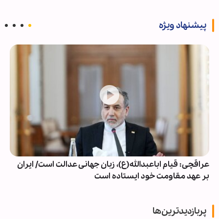
پیشنهاد ویژه
عراقچی: قیام اباعبدالله(ع)، زبان جهانی عدالت است/ ایران
بر عهد مقاومت خود ایستاده است
پربازدیدترین‌ها