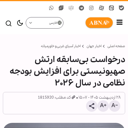
فارسی
صفحه اصلی
اخبار جهان
اخبار آسیای غربی و خاورمیانه
درخواست بی‌سابقه ارتش
صهیونیستی برای افزایش بودجه
نظامی در سال ۲۰۲۶
۲۸ اردیبهشت ۱۴۰۵ - ۱۵:۰۷
کد مطلب: 1815920