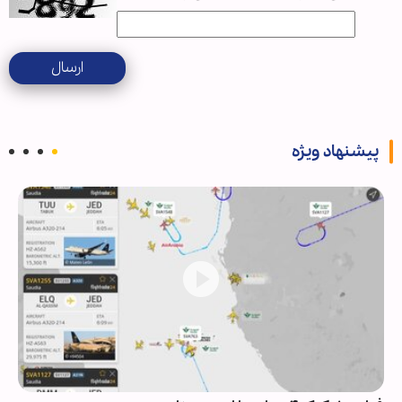
ارسال
پیشنهاد ویژه