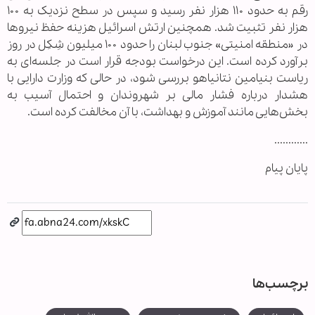
رقم به حدود ۱۱۰ هزار نفر رسید و سپس در سطح نزدیک به ۱۰۰
هزار نفر تثبیت شد. همچنین ارتش اسرائیل هزینه حفظ نیروها
در «منطقه امنیتی» جنوب لبنان را حدود ۱۰۰ میلیون شِکِل در روز
برآورد کرده است. این درخواست بودجه قرار است در جلسه‌ای به
ریاست بنیامین نتانیاهو بررسی شود، در حالی که وزارت دارایی با
هشدار درباره فشار مالی بر شهروندان و احتمال آسیب به
بخش‌هایی مانند آموزش و بهداشت، با آن مخالفت کرده است.
............
پایان پیام
برچسب‌ها