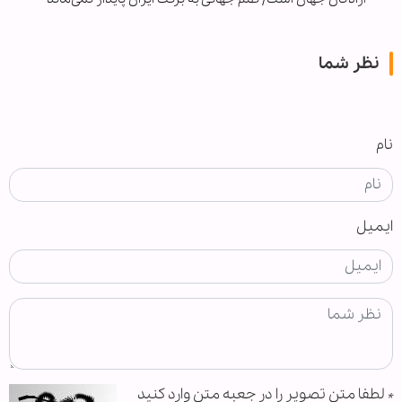
نظر شما
نام
ایمیل
*
لطفا متن تصویر را در جعبه متن وارد کنید