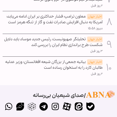
۲ روز قبل
معاون ترامپ: فشار حداکثری بر ایران ادامه می‌یابد؛
اخبار جهان
آمریکا به دنبال افزایش صادرات نفت و گاز از تنگه هرمز است
دیروز ۱۵:۵۸
تحلیلگر صهیونیست: رئیس جدید موساد باید دلایل
اخبار جهان
شکست طرح براندازی نظام ایران را بررسی کند
۳ روز قبل
بیانیه جمعی از بزرگان شیعه افغانستان؛ وزیر عدلیه
اخبار جهان
طالبان کارد را به استخوان رساده است
۲ روز قبل
صدای شیعیان بی‌رسانه