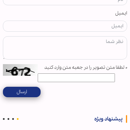
ایمیل
*
لطفا متن تصویر را در جعبه متن وارد کنید
ارسال
پیشنهاد ویژه