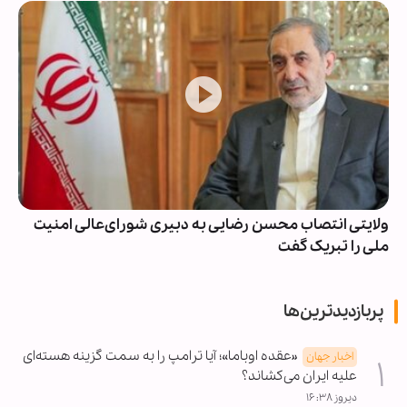
ولایتی انتصاب محسن رضایی به دبیری شورای‌عالی امنیت
ملی را تبریک گفت
پربازدیدترین‌ها
«عقده اوباما»؛ آیا ترامپ را به سمت گزینه هسته‌ای
اخبار جهان
علیه ایران می‌کشاند؟
دیروز ۱۶:۳۸