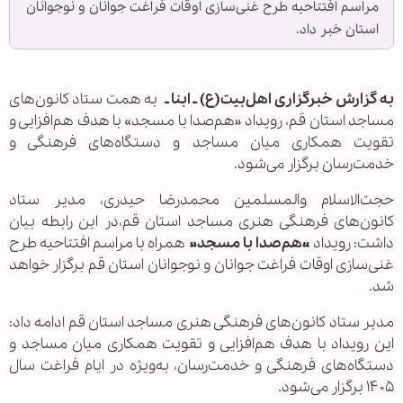
مراسم افتتاحیه طرح غنی‌سازی اوقات فراغت جوانان و نوجوانان
استان خبر داد.
به گزارش خبرگزاری اهل‌بیت(ع) ـ ابنا ـ
به همت ستاد کانون‌های
مساجد استان قم، رویداد «هم‌صدا با مسجد» با هدف هم‌افزایی و
تقویت همکاری میان مساجد و دستگاه‌های فرهنگی و
خدمت‌رسان برگزار می‌شود.
حجت‌الاسلام والمسلمین محمدرضا حیدری، مدیر ستاد
کانون‌های فرهنگی هنری مساجد استان قم،در این رابطه بیان
داشت: رویداد
«هم‌صدا با مسجد»
همراه با مراسم افتتاحیه طرح
غنی‌سازی اوقات فراغت جوانان و نوجوانان استان قم برگزار خواهد
شد.
مدیر ستاد کانون‌های فرهنگی هنری مساجد استان قم ادامه داد:
این رویداد با هدف هم‌افزایی و تقویت همکاری میان مساجد و
دستگاه‌های فرهنگی و خدمت‌رسان، به‌ویژه در ایام فراغت سال
۱۴۰۵ برگزار می‌شود.