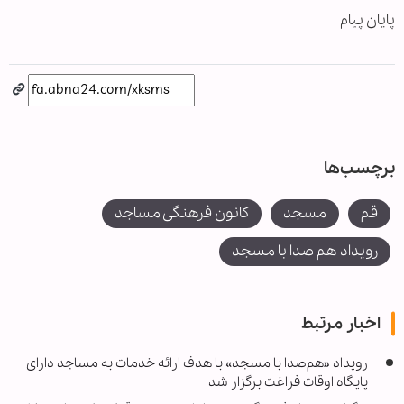
پایان پیام
برچسب‌ها
قم
مسجد
کانون فرهنگی مساجد
رویداد هم صدا با مسجد
اخبار مرتبط
رویداد «هم‌صدا با مسجد» با هدف ارائه خدمات به مساجد دارای
پایگاه اوقات فراغت برگزار شد