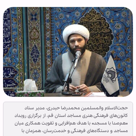
حجت‌الاسلام والمسلمین محمدرضا حیدری، مدیر ستاد
کانون‌های فرهنگی هنری مساجد استان قم، از برگزاری رویداد
«هم‌صدا با مسجد» با هدف هم‌افزایی و تقویت همکاری میان
مساجد و دستگاه‌های فرهنگی و خدمت‌رسان، همزمان با