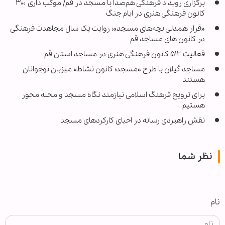
برگزاری رویداد فرهنگی هم‌صدا با مسجد در قم/ موکب داری ۳۰۰
کانون فرهنگی هنری در ایام جنگ
«قرار همدلی بچه‌های مسجد»؛ روایت یک سال مجاهدت فرهنگی
در کانون های مساجد قم
فعالیت ۵۱۲ کانون فرهنگی هنری در مساجد استان قم
مساجد گیلان با طرح «مسجد؛ کانون نشاط» میزبان نوجوانان
هستند
برای ترویج فرهنگ اسلامی نیازمند نگاه مسجد و محله محور
هستیم
نقش راهبردی رسانه در احیای کارکردهای مسجد
نظر شما
نام