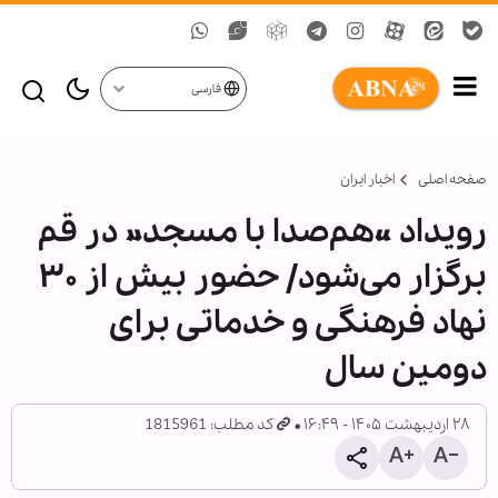
فارسی
صفحه اصلی
اخبار ایران
رویداد «هم‌صدا با مسجد» در قم
برگزار می‌شود/ حضور بیش از ۳۰
نهاد فرهنگی و خدماتی برای
دومین سال
۲۸ اردیبهشت ۱۴۰۵ - ۱۶:۴۹
کد مطلب: 1815961