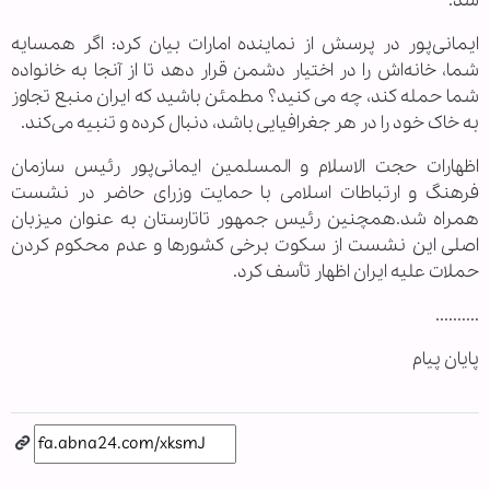
شد.
ایمانی‌پور در پرسش از نماینده امارات بیان کرد: اگر همسایه
شما، خانه‌اش را در اختیار دشمن قرار دهد تا از آنجا به خانواده
شما حمله کند، چه می کنید؟ مطمئن باشید که ایران منبع تجاوز
به خاک خود را در هر جغرافیایی باشد، دنبال کرده و تنبیه می‌کند.
اظهارات حجت الاسلام و المسلمین ایمانی‌پور رئیس سازمان
فرهنگ و ارتباطات اسلامی با حمایت وزرای حاضر در نشست
همراه شد.همچنین رئیس جمهور تاتارستان به عنوان میزبان
اصلی این نشست از سکوت برخی کشورها و عدم محکوم کردن
حملات علیه ایران اظهار تأسف کرد.
..........
پایان پیام