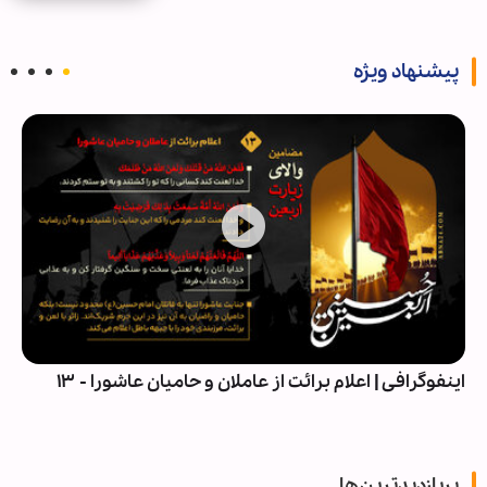
پیشنهاد ویژه
اینفوگرافی | اعلام برائت از عاملان و حامیان عاشورا - ۱۳
پربازدیدترین‌ها