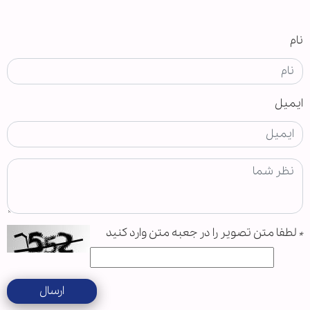
نام
ایمیل
*
لطفا متن تصویر را در جعبه متن وارد کنید
ارسال