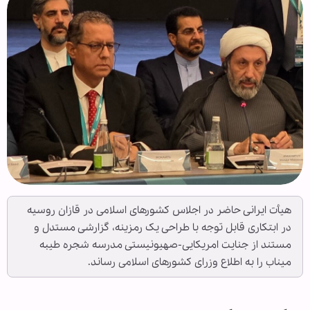
هیأت ایرانی حاضر در اجلاس کشورهای اسلامی در قازان روسیه
در ابتکاری قابل توجه با طراحی یک رمزینه، گزارشی مستدل و
مستند از جنایت امریکایی-صهیونیستی مدرسه شجره طیبه
میناب را به اطلاع وزرای کشورهای اسلامی رساند.