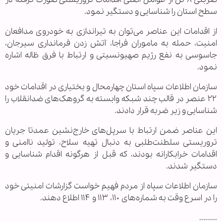
سطح استان را شناسایی و دستگیر نمود.
از اقدامات این عناصر می‌توان به تیراندازی به خودروی مدافعان
امنیت، حمله به ماموران فراجا، آتش زدن فرمانداری سیرجان،
جاسوسی به نفع رژیم صهیونسیتی و ارتباط با فرق ظاله اشاره
نمود.
سازمان اطلاعات سپاه استان چهارمحال و بختیاری در اقدامات خود
۲۲ عنصر در قالب چند شبکه وابسته به گروهک‌های ضدانقلاب را
شناسایی و زیر ضربه قرار دادند.
این عناصر ضمن ارتباط با سرپل‌های خارج‌نشین عمدتا جریان
تروریستی سلطنت‌طلبی به دنبال تهیه سلاح، تولید ناامنی و
اقدامات خرابکارانه بودند، که قبل از هرگونه اقدام شناسایی و
دستگیر شدند.
سازمان اطلاعات سپاه از مردم فهیم خواست گزارشات امنیتی خود
را در اسرع وقت به شماره‌های ۱۱۰، ۱۱۳ و ۱۱۴ اطلاع دهند.
.........