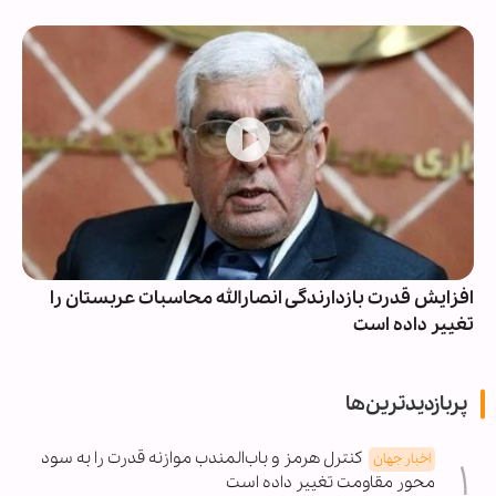
افزایش قدرت بازدارندگی انصارالله محاسبات عربستان را
تغییر داده است
پربازدیدترین‌ها
کنترل هرمز و باب‌المندب موازنه قدرت را به سود
اخبار جهان
محور مقاومت تغییر داده است