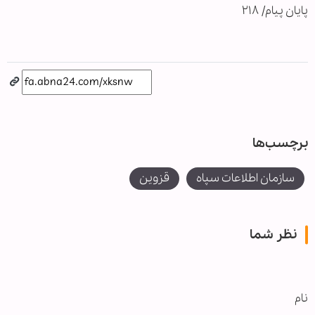
پایان پیام/ ۲۱۸
برچسب‌ها
سازمان اطلاعات سپاه
قزوین
نظر شما
نام