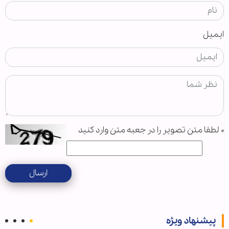
ایمیل
*
لطفا متن تصویر را در جعبه متن وارد کنید
ارسال
پیشنهاد ویژه