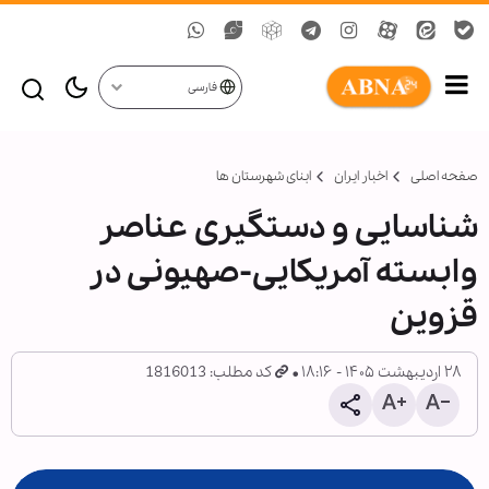
فارسی
صفحه اصلی
اخبار ایران
ابنای شهرستان ها
شناسایی و دستگیری عناصر
وابسته آمریکایی-صهیونی در
قزوین
۲۸ اردیبهشت ۱۴۰۵ - ۱۸:۱۶
کد مطلب: 1816013