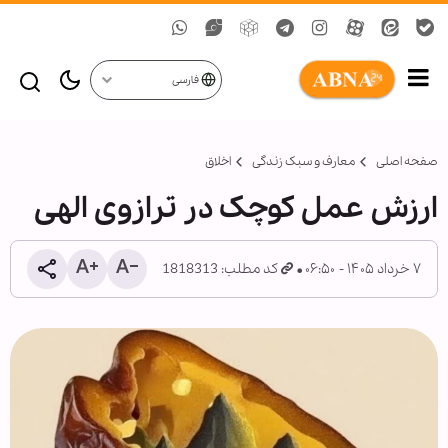
فارسی
صفحه اصلی
معارف و سبک زندگی
اخلاق
ارزش عمل کوچک در ترازوی الهی
۷ خرداد ۱۴۰۵ - ۰۶:۵۰
کد مطلب: 1818313