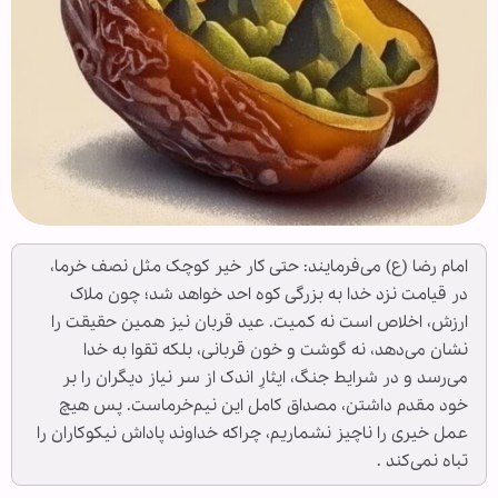
امام رضا (ع) می‌فرمایند: حتی کار خیر کوچک مثل نصف خرما،
در قیامت نزد خدا به بزرگی کوه احد خواهد شد؛ چون ملاک
ارزش، اخلاص است نه کمیت. عید قربان نیز همین حقیقت را
نشان می‌دهد، نه گوشت و خون قربانی، بلکه تقوا به خدا
می‌رسد و در شرایط جنگ، ایثارِ اندک از سر نیاز دیگران را بر
خود مقدم داشتن، مصداق کامل این نیم‌خرماست. پس هیچ
عمل خیری را ناچیز نشماریم، چراکه خداوند پاداش نیکوکاران را
تباه نمی‌کند .