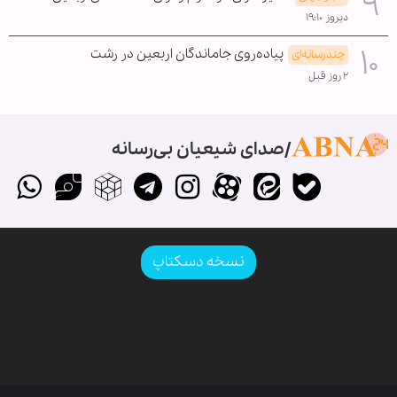
دیروز ۱۹:۱۰
پیاده‌روی جاماندگان اربعین در رشت
چندرسانه‌ای
۲ روز قبل
صدای شیعیان بی‌رسانه
نسخه دسکتاپ