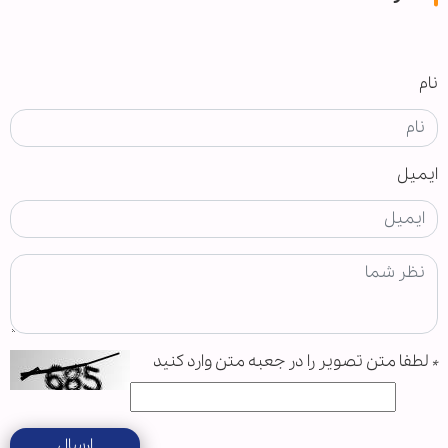
نام
ایمیل
*
لطفا متن تصویر را در جعبه متن وارد کنید
ارسال