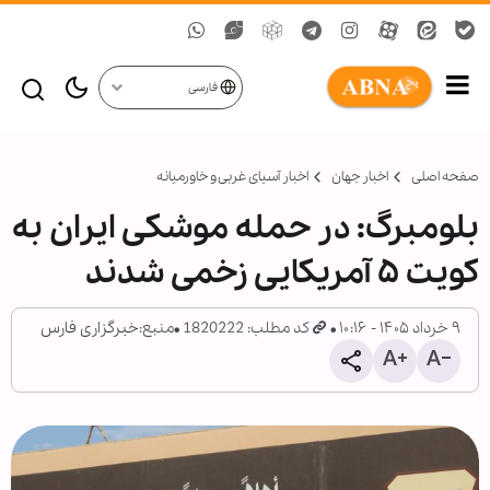
فارسی
صفحه اصلی
اخبار جهان
اخبار آسیای غربی و خاورمیانه
بلومبرگ: در حمله موشکی ایران به
کویت ۵ آمریکایی زخمی شدند
۹ خرداد ۱۴۰۵ - ۱۰:۱۶
کد مطلب: 1820222
منبع:
خبرگزاری فارس