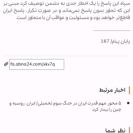
سپاه این پاسخ را یک اخطار جدی به دشمن توصیف کرد مبنی بر
این که تجاوز بدون پاسخ نمی‌ماند و در صورت تکرار، پاسخ ایران
قاطع‌تر خواهد بود و مسئولیت و عواقب آن با متجاوز است.
...............................
پایان پیام/ 167
اخبار مرتبط
۵ محور مهم قدرت ایران در جنگ سوم تحمیلی/ ایران، روسیه و
چین را بیدار کرد
نظر شما