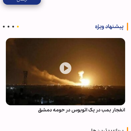
پیشنهاد ویژه
انفجار بمب در یک اتوبوس در حومه دمشق
پربازدیدترین‌ها