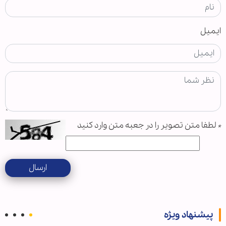
ایمیل
*
لطفا متن تصویر را در جعبه متن وارد کنید
ارسال
پیشنهاد ویژه