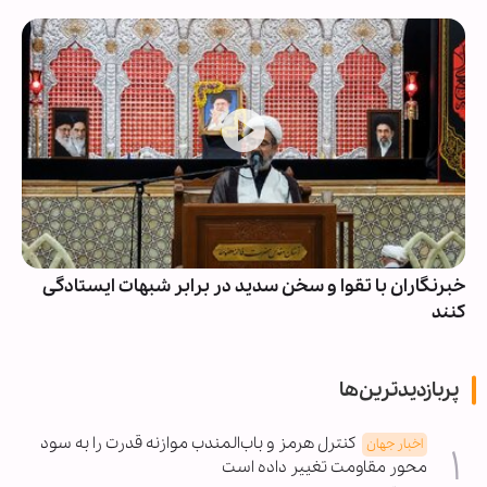
خبرنگاران با تقوا و سخن سدید در برابر شبهات ایستادگی
کنند
پربازدیدترین‌ها
کنترل هرمز و باب‌المندب موازنه قدرت را به سود
اخبار جهان
محور مقاومت تغییر داده است