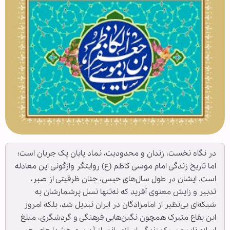
در نگاه نخست، زندان و محدودیت، نماد پایان یک جریان است؛
اما تاریخ زندگی امام موسی کاظم (ع) روایتگر واژگونی این معادله
است. ایشان در طول سال‌های حبس، چنان ظرفیتی از صبر،
تدبیر و زایش معنوی آفرید که نه‌تنها نسل پرشمارشان به
شبکه‌ای بی‌نظیر از امامزادگان در ایران تبدیل شد، بلکه امروز
این بقاع متبرک همچون نگین‌هایی فرهنگی و گردشگری، مبلغ