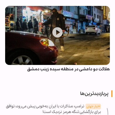
هلاکت دو داعشی در منطقه سیده زینب دمشق
پربازدیدترین‌ها
ترامپ: مذاکرات با ایران به‌خوبی پیش می‌رود؛ توافق
اخبار جهان
برای بازگشایی تنگه هرمز نزدیک است!