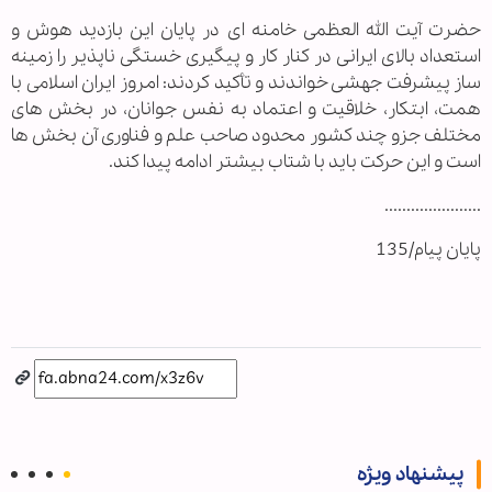
حضرت آیت الله العظمی خامنه ای در پایان این بازدید هوش و
استعداد بالای ایرانی در کنار کار و پیگیری خستگی ناپذیر را زمینه
ساز پیشرفت جهشی خواندند و تأکید کردند: امروز ایران اسلامی با
همت، ابتکار، خلاقیت و اعتماد به نفس جوانان، در بخش های
مختلف جزو چند کشور محدود صاحب علم و فناوری آن بخش ها
است و این حرکت باید با شتاب بیشتر ادامه پیدا کند.
......................
پایان پیام/135
پیشنهاد ویژه