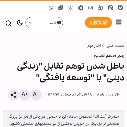
فارسی
صفحه اصلی
اخبار مهم
رهبر معظم انقلاب؛
باطل شدن توهم تقابل "زندگی
دینی" با "توسعه یافتگی"
۲۶ خرداد ۱۳۸۹ - ۱۹:۳۰
کد مطلب: 182695
حضرت آیت الله العظمی خامنه ای با حضور در یکی از مراکز بزرگ
صنعتی از نزدیک در جریان بخشی از توانمندیهای صنعتی کشور