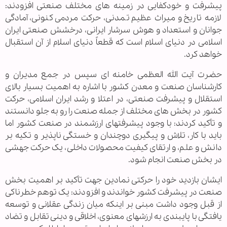
پیشرفت و خودکفایی در زمینه های مختلف صنعتی افزودند:
لازمه تاریخ و میراث عظیم تمدنی، حرکت مردمی کنونی، آمادگی
جوانان و استعداد و هوش سرشار ایرانی، درخشش صنعتی ایران
اسلامی در دنیای اسلام است که قطعاً دنیای اسلام از آن استقبال
خواهد کرد.
حضرت آیت الله العظمی خامنه ای سپس در جمع مدیران و
کارشناسان صنعت و معدن کشور با اشاره به اهمیت بسیار بالای
استقلال و پیشرفت صنعتی، در اعتلا و رشد ایران اسلامی، حرکت
کشور در بخش های مختلف از جمله صنعت را رو به جلو دانستند
و تأکید کردند: با وجود پیشرفتهای ارزشمند در صنعت کشور اما
باید با کار، تلاش و پیگیری دوچندان و خستگی ناپذیر و تکیه بر
دانش و علم، و ارتقای کیفیت محصولات داخلی، یک حرکت جهشی
در بخش صنعت انجام شود.
ایشان بازدید خود را حرکتی نمادین جهت تأکید بر اهمیت بخش
صنعت در پیشرفت کشور خواندند و افزودند: یک توهم خطرناکی
از قبل وجود داشت مبنی بر اینکه میان زندگی عقلانی و توسعه
یافتگی با پایبندی به ارزشهای معنوی، اخلاقی و دینی تقابل و تضاد