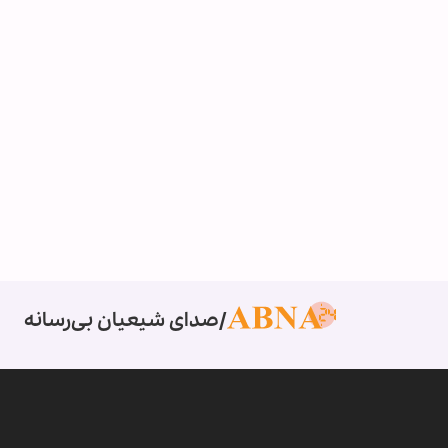
صدای شیعیان بی‌رسانه