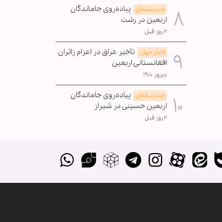
پیاده‌روی جاماندگان
چندرسانه‌ای
اربعین در رشت
۲ روز قبل
تأخیر عراق در اعزام زائران
اخبار جهان
افغانستانی اربعین
دیروز ۱۹:۱۰
پیاده‌روی جاماندگان
چندرسانه‌ای
اربعین حسینی در شیراز
۲ روز قبل