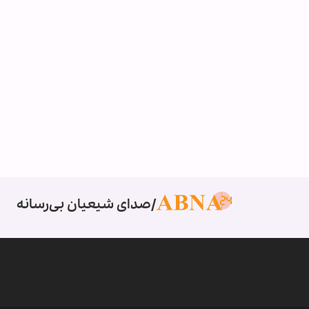
صدای شیعیان بی‌رسانه