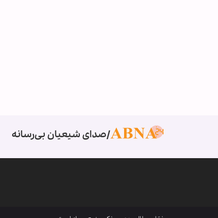
صدای شیعیان بی‌رسانه