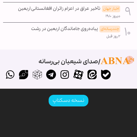
تأخیر عراق در اعزام زائران افغانستانی اربعین
اخبار جهان
دیروز ۱۹:۱۰
پیاده‌روی جاماندگان اربعین در رشت
چندرسانه‌ای
۲ روز قبل
صدای شیعیان بی‌رسانه
نسخه دسکتاپ