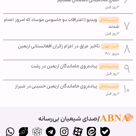
۳ روز قبل
ویدیو | اعترافات دو جاسوس موساد که امروز اعدام
چندرسانه‌ای
شدند
۳ روز قبل
تأخیر عراق در اعزام زائران افغانستانی اربعین
اخبار جهان
دیروز ۱۹:۱۰
پیاده‌روی جاماندگان اربعین در رشت
چندرسانه‌ای
۲ روز قبل
پیاده‌روی جاماندگان اربعین حسینی در شیراز
چندرسانه‌ای
۲ روز قبل
صدای شیعیان بی‌رسانه