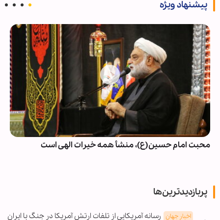
پیشنهاد ویژه
محبت امام حسین(ع)، منشأ همه خیرات الهی است
پربازدیدترین‌ها
رسانه آمریکایی از تلفات ارتش آمریکا در جنگ با ایران
اخبار جهان