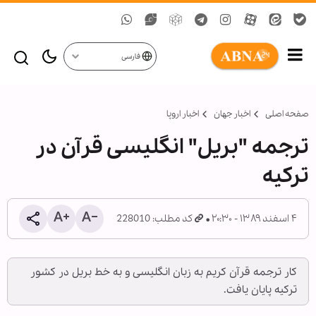
فارسی
صفحه اصلی
اخبار جهان
اخبار اروپا
ترجمه "بریل" انگلیسی قرآن در
ترکیه
۴ اسفند ۱۳۸۹ - ۲۰:۳۰
کد مطلب: 228010
کار ترجمه قرآن کریم به زبان انگلیسی و به خط بریل در کشور
ترکیه پایان یافت.