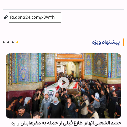
پیشنهاد ویژه
حشد الشعبی اتهام اطلاع قبلی از حمله به مقرهایش را رد