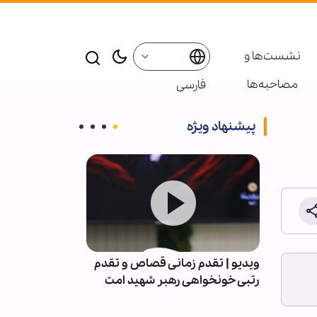
نشست‌ها و
مصاحبه‌ها
فارسی
پیشنهاد ویژه
اداری
ویدیو | تقدم زمانی قصاص و تقدم
نج‌تن
رتبی خونخواهی رهبر شهید امت
هزار و ۳۸۲ نفر