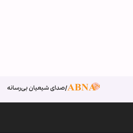
صدای شیعیان بی‌رسانه