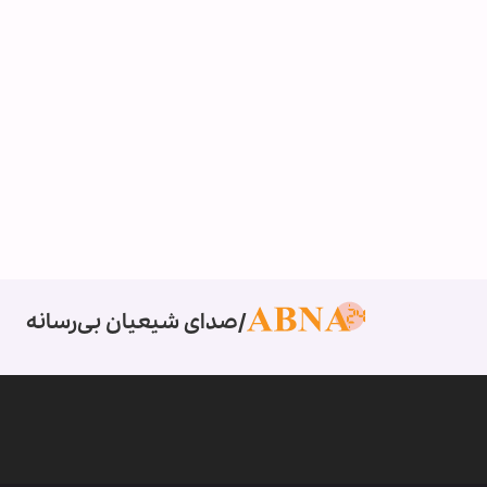
صدای شیعیان بی‌رسانه