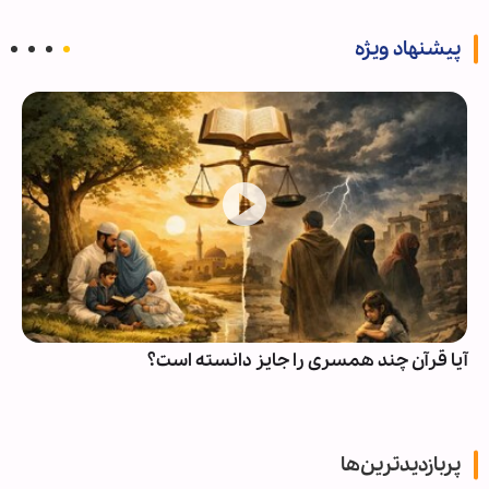
پیشنهاد ویژه
آیا قرآن چند همسری را جایز دانسته است؟
پربازدیدترین‌ها