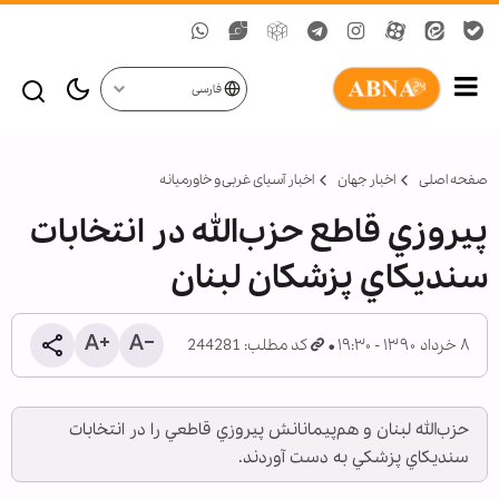
فارسی
صفحه اصلی
اخبار جهان
اخبار آسیای غربی و خاورمیانه
پيروزي قاطع حزب‌الله در انتخابات
سنديكاي پزشكان لبنان
۸ خرداد ۱۳۹۰ - ۱۹:۳۰
کد مطلب: 244281
حزب‌الله لبنان و هم‌پيمانانش پيروزي قاطعي را در انتخابات
سنديكاي پزشكي به دست آوردند.