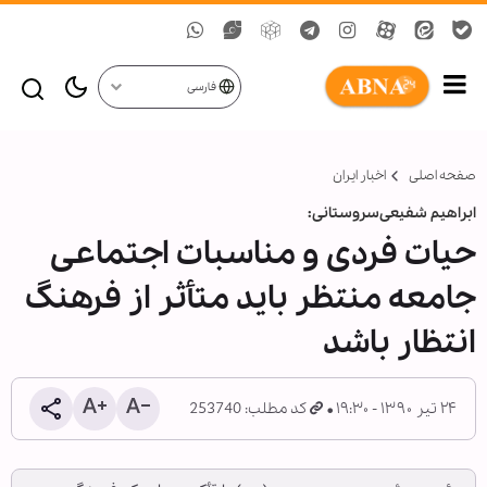
فارسی
صفحه اصلی
اخبار ایران
ابراهيم شفيعی‌سروستانی:
حيات فردی و مناسبات اجتماعی
جامعه منتظر بايد متأثر از فرهنگ
انتظار باشد
۲۴ تیر ۱۳۹۰ - ۱۹:۳۰
کد مطلب: 253740