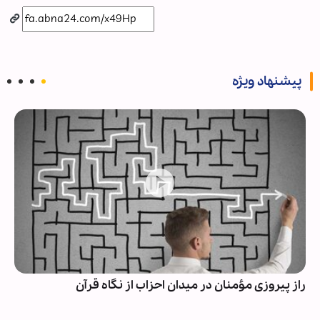
پیشنهاد ویژه
راز پیروزی مؤمنان در میدان احزاب از نگاه قرآن