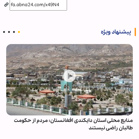
پیشنهاد ویژه
منابع محلی استان دایکندی افغانستان: مردم از حکومت
طالبان راضی نیستند