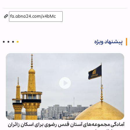
پیشنهاد ویژه
آمادگی مجموعه‌های آستان قدس رضوی برای اسکان زائران