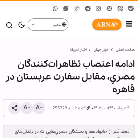
فارسی
صفحه اصلی
اخبار جهان
اخبار آفریقا
ادامه اعتصاب تظاهرات‌كنندگان
مصري، مقابل سفارت عربستان در
قاهره
۶ مرداد ۱۳۹۰ - ۱۹:۳۰
کد مطلب: 256328
ده‌ها نفر از خانواده‌ها و بستگان مصري‌هايي كه در زندان‌هاي