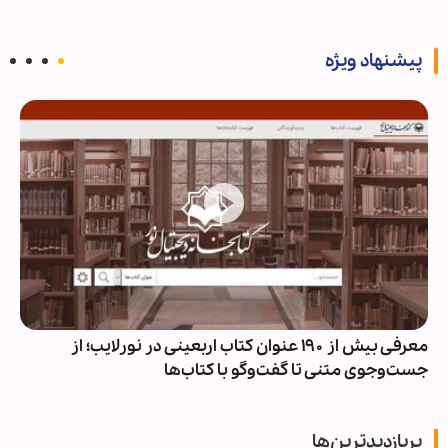
پیشنهاد ویژه
معرفی بیش از ۱۹۰ عنوان کتاب اربعینی در نورلایب؛ از
جست‌وجوی متنی تا گفت‌وگو با کتاب‌ها
پربازدیدترین‌ها