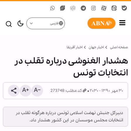
فارسی
صفحه اصلی
اخبار جهان
اخبار آفریقا
هشدار الغنوشی درباره تقلب در
انتخابات تونس
۳۰ مهر ۱۳۹۰ - ۲۰:۳۰
کد مطلب: 273748
دبیرکل جنبش نهضت اسلامی تونس درباره هرگونه تقلب در
انتخابات مجلس موسسان در این کشور هشدار داد.