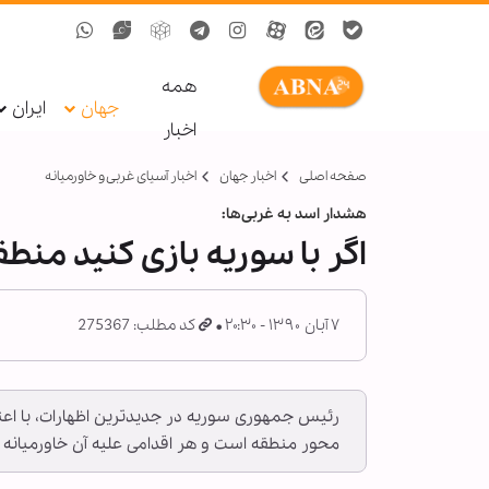
همه
جهان
ایران
اخبار
صفحه اصلی
اخبار جهان
اخبار آسیای غربی و خاورمیانه
هشدار اسد به غربی‌ها:
اگر با سوریه بازی کنید منطق
۷ آبان ۱۳۹۰ - ۲۰:۳۰
کد مطلب: 275367
رئیس جمهوری سوریه در جدیدترین اظهارات، با اعتر
محور منطقه است و هر اقدامی علیه آن خاورمیانه را 