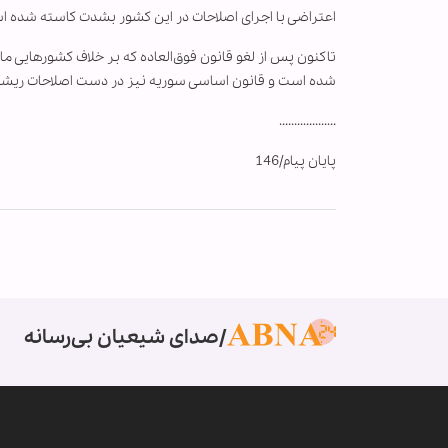
اعتراضی با اجرای اصلاحات در این کشور بشدت کاسته شده ا
تاکنون پس از لغو قانون فوق‌العاده که بر خلاف کشورهایی ما
شده است و قانون اساسی سوریه نیز در دست اصلاحات ریشه
...................
پایان پیام/146
صدای شیعیان بی‌رسانه