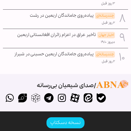
۳ روز قبل
پیاده‌روی جاماندگان اربعین در رشت
چندرسانه‌ای
۲ روز قبل
تأخیر عراق در اعزام زائران افغانستانی اربعین
اخبار جهان
دیروز ۱۹:۱۰
پیاده‌روی جاماندگان اربعین حسینی در شیراز
چندرسانه‌ای
۲ روز قبل
صدای شیعیان بی‌رسانه
نسخه دسکتاپ