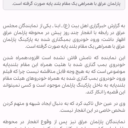
پارلمان عراق با همراهی یک مقام بلند پایه صورت گرفته است.
به گزارش خبرگزاری اهل بیت (ع) ـ ابنا ـ یکی از نمایندگان مجلس
عراق در رابطه با انفجار چند روز پیش در محوطه پارلمان عراق
اظهار داشت: ورود خودروی بمب‏گذاری شده به پارکینگ پارلمان
عراق با همراهی یک مقام بلند پایه صورت گرفته است.
این نماینده که نامش فاش نشده است افزود:همراه شدن
خودروی بمب گذاری شده با هئیت همراه این مقام بلندپایه
موضوعی است که به هیچ وجه قابل مناقشه نیست چرا که فیلم
ورود خودروی بمب گذاری شده به همراه خودروهای هیئت مقام
بلندپایه به داخل پارکینگ پارلمان موجود است و کسی نمی‎تواند
این قضیه را انکار کند.
وی در عین حال تاکید کرد که به دنبال ایجاد شبهه و متهم کردن
شخص خاصی در این انفجار نیست.
نمایندگان پارلمان عراق نیز پس از وقوع انفجار در محوطه