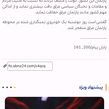
پارلمان این کشور، دولت را مکلف کردند که نسبت به امنیت مردم
و مقامات و نخبگان سیاسی عراق دقت بیشتری نماید و از اماکن
مهم کشور مانند پارلمان عراق حفاظت نماید.
گفتنی است روز دوشنبه یک خودروی بمب‏گذاری شده در محوطه
پارلمان عراق منفجر شد.
...........................
پایان پیام/200 ـ 161
پیشنهاد ویژه