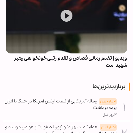
ویدیو | تقدم زمانی قصاص و تقدم رتبی خونخواهی رهبر
شهید امت
پربازدیدترین‌ها
رسانه آمریکایی از تلفات ارتش آمریکا در جنگ با ایران
اخبار جهان
پرده برداشت
۳ روز قبل
اعدام "امید بهزاد" و "پوریا صفوت" از عوامل موساد و
اخبار ایران