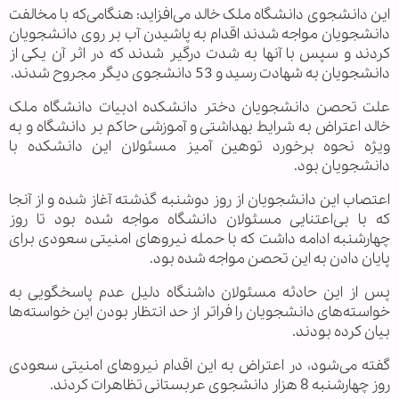
این دانشجوی دانشگاه ملک خالد می‌افزاید: هنگامی‌که با مخالفت
دانشجویان مواجه شدند اقدام به پاشیدن آب بر روی دانشجویان
کردند و سپس با آنها به شدت درگیر شدند که در اثر آن یکی از
دانشجویان به شهادت رسید و 53 دانشجوی دیگر مجروح شدند.
علت تحصن دانشجویان دختر دانشکده ادبیات دانشگاه ملک
خالد اعتراض به شرایط بهداشتی و آموزشی حاکم بر دانشگاه و به
ویژه نحوه برخورد توهین آمیز مسئولان این دانشکده با
دانشجویان بود.
اعتصاب این دانشجویان از روز دوشنبه گذشته آغاز شده و از آنجا
که با بی‌اعتنایی مسئولان دانشگاه مواجه شده بود تا روز
چهارشنبه ادامه داشت که با حمله نیروهای امنیتی سعودی برای
پایان دادن به این تحصن مواجه شده بود.
پس از این حادثه مسئولان داشنگاه دلیل عدم پاسخگویی به
خواسته‌های دانشجویان را فراتر از حد انتظار بودن این خواسته‌ها
بیان کرده بودند.
گفته می‌شود، در اعتراض به این اقدام نیروهای امنیتی سعودی
روز چهارشنبه 8 هزار دانشجوی عربستانی تظاهرات کردند.