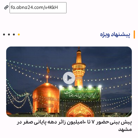
پیشنهاد ویژه
پیش بینی حضور ۷ تا ۱۰میلیون زائر دهه پایانی صفر در
مشهد