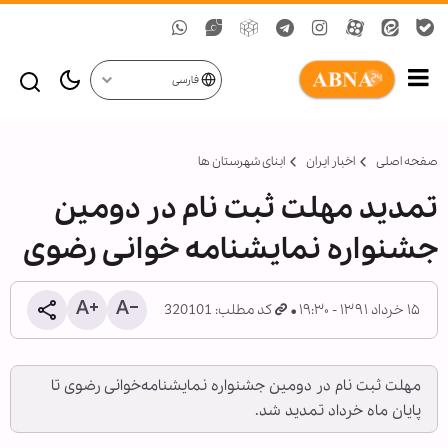
فارسی
صفحه اصلی
اخبار ایران
ابنای شهرستان ها
تمدید مهلت ثبت نام در دومین
جشنواره نمایشنامه خوانی رضوی
۱۵ خرداد ۱۳۹۱ - ۱۹:۳۰
کد مطلب: 320101
مهلت ثبت نام در دومین جشنواره نمایشنامه‌خوانی رضوی تا
پایان ماه خرداد تمدید شد.