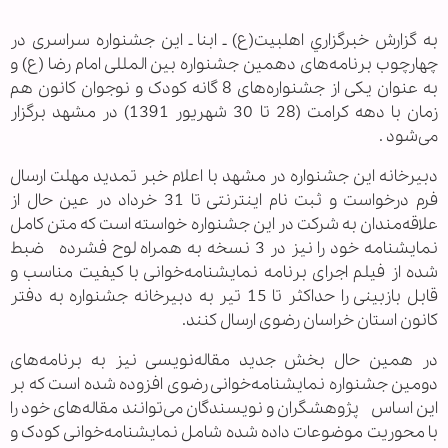
به گزارش خبرگزاري اهل‏بيت(ع) ـ ابنا ـ این جشنواره سراسری در
چهارچوب برنامه‌های دهمین جشنواره بین المللی امام رضا (ع) و
به عنوان یکی از جشنواره‌های 8 گانه کودک و نوجوان کانون هم‌
زمان با دهه کرامت (28 تا 30 شهریور 1391) در مشهد برگزار
می‌شود .
دبیرخانه این جشنواره در مشهد با اعلام خبر تمدید مهلت ارسال
فرم درخواست و ثبت نام اینترنتی تا 31 خرداد در عین حال از
علاقه‌مندان به شرکت در این جشنواره خواسته است که متن کامل
نمایشنامه خود را نیز در 3 نسخه به همراه لوح فشرده ضبط
شده از فیلم اجرای برنامه نمایشنامه‌خوانی با کیفیت مناسب و
قابل بازبینی را حداکثر تا 15 تیر به دبیرخانه جشنواره به دفتر
کانون استان خراسان رضوی ارسال کنند.
در همین حال بخش جدید مقاله‌نویسی نیز به برنامه‌های
دومین جشنواره نمایشنامه‌خوانی رضوی افزوده شده است که بر
این اساس پژوهشگران و نویسندگان می‌توانند مقاله‌های خود را
با محوریت موضوعات داده شده شامل نمایشنامه‌خوانی کودک و