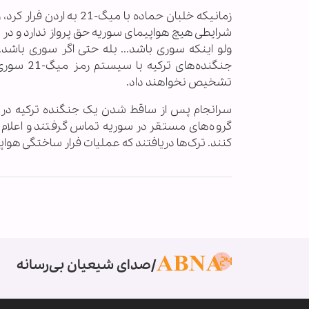
زمانیکه خلبان حماده با 
شرایطی هیچ هواپیمای سوریه حق پرواز ندارد و در مق
ولو اینکه سوری باشد... بله حتی اگر سوری باشد
جنگنده‌ه
تشخیص نخواهند داد.
سرانجام پس از ساقط شدن یک جنگنده ترکیه در آ
گروه‌های مستقر در سوریه تماس گرفتند و اعلام
کنند. ترک‌ها دریافتند که عملیات فرار ساختگی هواپ
صدای شیعیان بی‌رسانه