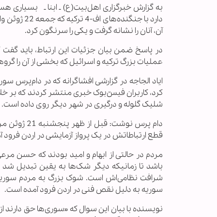
دارد با جنگ
آن، آنان را نشانه گرفت و یکی را سرنگون کرد.
در پاسخ ضمن بیان جزئیات این ارتباط،‌ باید گفت
عملیات بزرگ ترکیه و اسرائیل که بخشی از آن را گ
ایاد الجاجه در گزارشی افشاگرانه که در دام‌پرس سوری
کرد، کاربران فیس‌ّبوک خبری منتشر کردند که بر خ
شلیک گلوله و درگیری در شهر دیگر روی داده است.
قطع ارتباطاتش در یک پرواز آزمایشی در اردن فرود آم
مردم در حالتی از ابهام و امید بودند که حسن مرعی
باشد تا زمانیکه دیگر شک‌ها به یقین تبدیل شد و و
شرافت نظامی‌اش است. شوک بزرگ به مردم سوریه زم
سوریه به دلیل نقص فنی در اردن فرود آمده است.
نویسنده با بیان این سوال که «سوری‌ها حق دارند از