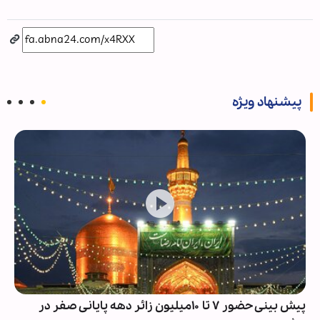
پیشنهاد ویژه
پیش بینی حضور ۷ تا ۱۰میلیون زائر دهه پایانی صفر در