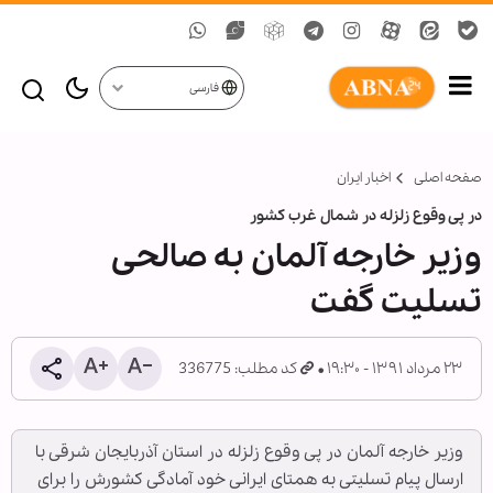
فارسی
صفحه اصلی
اخبار ایران
در پی وقوع زلزله در شمال غرب کشور
وزیر خارجه آلمان به صالحی
تسلیت گفت
۲۳ مرداد ۱۳۹۱ - ۱۹:۳۰
کد مطلب: 336775
وزیر خارجه آلمان در پی وقوع زلزله در استان آذربایجان شرقی با
ارسال پیام تسلیتی به همتای ایرانی خود آمادگی کشورش را برای