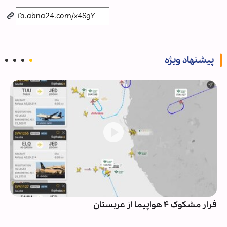
پیشنهاد ویژه
فرار مشکوک ۴ هواپیما از عربستان