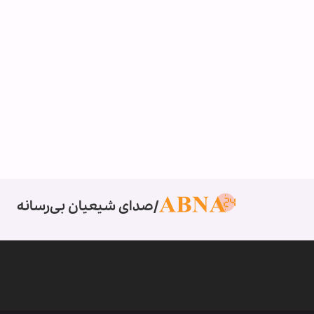
صدای شیعیان بی‌رسانه