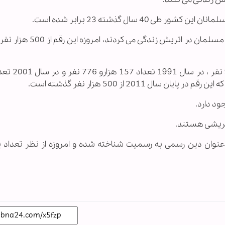
 سال گذشته 23 برابر شده است.
در حالی که در سال 1971 تعداد 22 هزار و 267 نفر مسلمان در اتریش
وان دین رسمی به رسمیت شناخته شده و امروزه از نظر تعداد پی