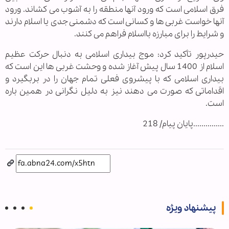
فرق اسلامی است که ورود آنها منطقه را به آشوب می کشاند. ورود
آنها خواست غربی ها و کسانی است که دشمنی جدی یا اسلام دارند
و شرایط را برای مبارزه بااسلام فراهم می کنند.
حیدرپور تأکید کرد: موج بیداری اسلامی به دنبال حرکت عظیم
اسلام از 1400 سال پیش آغاز شده و وحشت غربی ها این است که
بیداری اسلامی که با پیشروی فعلی تمام جهان را در بربگیرد و
اقداماتی که صورت می دهند نیز به دلیل نگرانی در همین باره
است.
...............پایان پیام/ 218
پیشنهاد ویژه