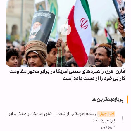
فارن افرز: راهبردهای سنتی آمریکا در برابر محور مقاومت
کارایی خود را از دست داده است
پربازدیدترین‌ها
رسانه آمریکایی از تلفات ارتش آمریکا در جنگ با ایران
اخبار جهان
پرده برداشت
۳ روز قبل