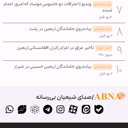
ویدیو | اعترافات دو جاسوس موساد که امروز اعدام
چندرسانه‌ای
شدند
۳ روز قبل
پیاده‌روی جاماندگان اربعین در رشت
چندرسانه‌ای
۲ روز قبل
تأخیر عراق در اعزام زائران افغانستانی اربعین
اخبار جهان
دیروز ۱۹:۱۰
پیاده‌روی جاماندگان اربعین حسینی در شیراز
چندرسانه‌ای
۲ روز قبل
صدای شیعیان بی‌رسانه