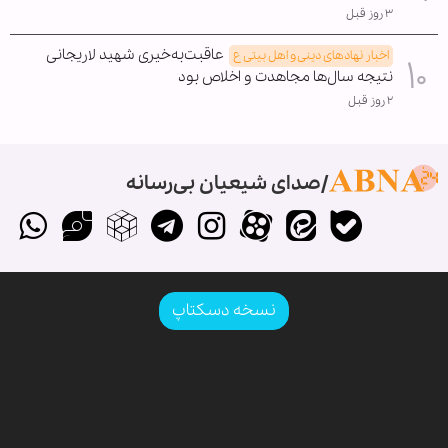
۳ روز قبل
عاقبت‌به‌خیری شهید لاریجانی
اخبار نهادهای دینی و اهل بیتی ع
نتیجه سال‌ها مجاهدت و اخلاص بود
۲ روز قبل
صدای شیعیان بی‌رسانه
نسخه دسکتاپ