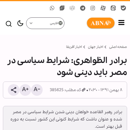
فارسی
صفحه اصلی
اخبار جهان
اخبار آفریقا
برادر الظواهری: شرایط سیاسی در
مصر باید دینی شود
۸ بهمن ۱۳۹۱ - ۲۰:۳۰
کد مطلب: 385625
برادر رهبر القاعده خواهان دینی شدن شرایط سیاسی در مصر
شده و عنوان داشت که شرایط کنونی این کشور نسبت به دوره
قبل بهتر است.