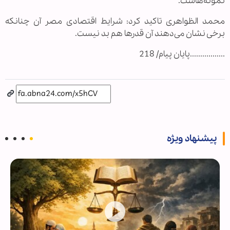
نمونه‌هاست.
محمد الظواهری تاکید کرد: شرایط اقتصادی مصر آن چنانکه
برخی نشان می‌دهند آن قدرها هم بد نیست.
.................پایان پیام/ 218
پیشنهاد ویژه