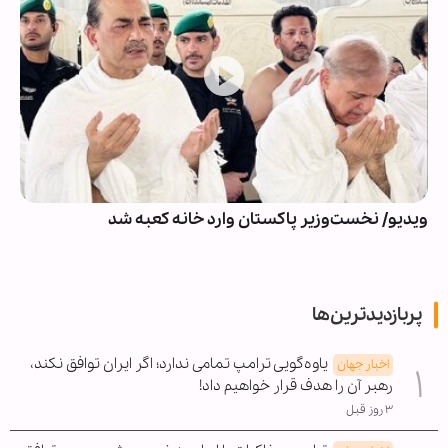
ویدیو/ نخست‌وزیر پاکستان وارد خانه کعبه شد
پربازدیدترین‌ها
یاوه‌گویی ترامپ تمامی ندارد؛ اگر ایران توافق نکند،
اخبار جهان
رهبر آن را هدف قرار خواهیم داد!
۳ روز قبل