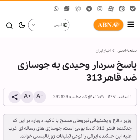
فارسی
صفحه اصلی
اخبار ایران
پاسخ سردار وحیدی به جوسازی
ضد قاهر313
۱ اسفند ۱۳۹۱ - ۲۰:۳۰
کد مطلب: 392639
وزیر دفاع و پشتیبانی نیروهای مسلح با تاکید دوباره بر این که
جنگنده قاهر 313 کاملا بومی است، جوسازی های رسانه ای غرب
علیه این جنگنده ایرانی را نوعی تبلیغات ژورنالیستی خواند.