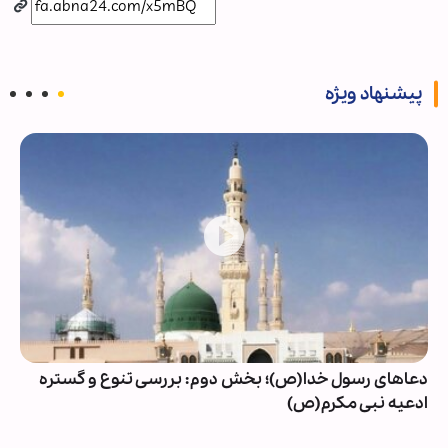
پیشنهاد ویژه
دعاهای رسول خدا(ص)؛ بخش دوم: بررسی تنوع و گستره
ادعیه نبی مکرم(ص)