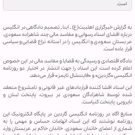
است.
به گزارش خبرگزاری اهل‏بیت(ع) ـ ابنا ـ تصمیم دادگاهی در انگلیس
درباره افشای اسناد رسوایی و مفاسد مالی چند شاهزاده سعودی،
عربستان سعودی و انگلیس را در آستانه نزاع قضایی و سیاسی
قرار داده است.
دادگاه اقتصادی و رسیدگی به قضایا و مفاسد مالی در این خصوص
اعلام کرده است، این اسناد را جهت انتشار در اختیار دو روزنامه
انگلیسی «گاردین» و «فایننشال تایمز» قرار می‌دهد.
این اسناد افشا کننده قراردادهای غیر قانونی و نامشروع منعقد
شده توسط شاهزادگان سعودی در بیروت، پایتخت لبنان و
نایروبی،‌ پایتخت کنیاست.
منابع آگاه در روزنامه انگلیسی گاردین در پایگاه الکترونیک این
روزنامه نوشتند که این اسناد اتهامات حساس و مهمی را به
شماری از اعضای خاندان سعودی، خاندان حاکم بر عربستان وارد