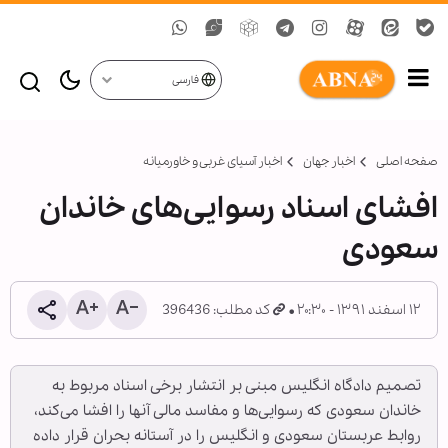
فارسی
صفحه اصلی
اخبار جهان
اخبار آسیای غربی و خاورمیانه
افشای اسناد رسوایی‌های خاندان
سعودی
۱۲ اسفند ۱۳۹۱ - ۲۰:۳۰
کد مطلب: 396436
تصمیم دادگاه انگلیس مبنی بر انتشار برخی اسناد مربوط به
خاندان سعودی که رسوایی‌ها و مفاسد مالی آنها را افشا می‌کند،‌
روابط عربستان سعودی و انگلیس را در آستانه بحران قرار داده