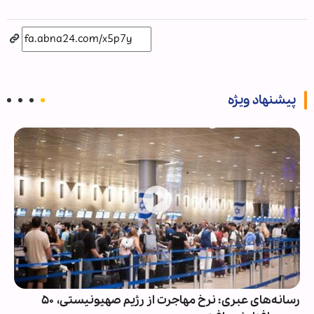
پیشنهاد ویژه
رسانه‌های عبری: نرخ مهاجرت از رژیم صهیونیستی، ۵۰