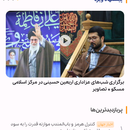
برگزاری شب‌های عزاداری اربعین حسینی در مرکز اسلامی
مسکو + تصاویر
پربازدیدترین‌ها
کنترل هرمز و باب‌المندب موازنه قدرت را به سود
اخبار جهان