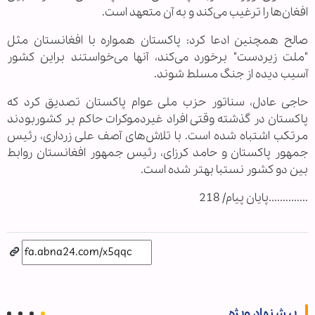
افغان‌ها را ترغیب می‌کند و به آن متعهد است.
صالح همچنین ادعا کرد: پاکستان همواره با افغانستان مثل
"ملت زیردست" برخورد می‌کند، آنها می‌خواستند براین کشور
آسیب دیده از جنگ مسلط شوند.
حاجی عادل، سناتور حزب ملی عوام پاکستان تصدیق کرد که
پاکستان در گذشته وقتی افراد غیردموکرات حاکم بر کشوربودند
مرتکب اشتباه شده است. با تلاش‌های آصف علی زرداری، رئیس
جمهور پاکستان و حامد کرزای، رئیس جمهور افغانستان روابط
بین دو کشور نستبا بهتر شده است.
..............پایان پیام/ 218
پیشنهاد ویژه