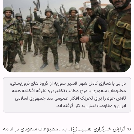
در پی پاکسازی کامل شهر قصیر سوریه از گروه های تروریستی،
مطبوعات سعودی با درج مطالب تکفیری و تفرقه افکنانه همه
تلاش خود را برای تحریک افکار عمومی ضد جمهوری اسلامی
ایران و مقاومت لبنان به کار گرفته اند.
به گزارش خبرگزاری اهل‏بیت(ع) ـ ابنا ـ مطبوعات سعودی در ادامه